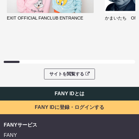
EXIT OFFICIAL FANCLUB ENTRANCE
かまいたち OMA
サイトを閲覧する
FANY IDとは
FANY IDに登録・ログインする
FANYサービス
FANY