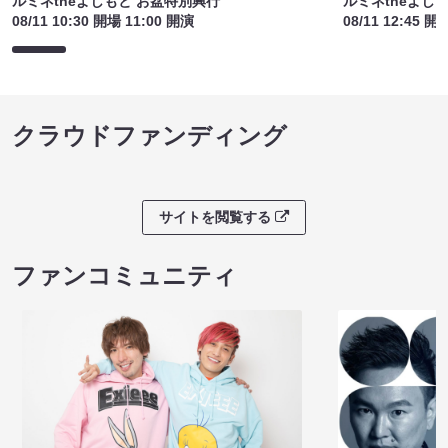
ルミネtheよしもと お盆特別興行
ルミネtheよし
08/11 10:30 開場 11:00 開演
08/11 12:45 開
クラウドファンディング
サイトを閲覧する
ファンコミュニティ