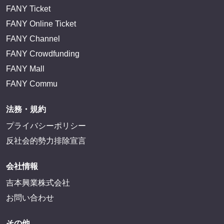
FANY Ticket
FANY Online Ticket
FANY Channel
FANY Crowdfunding
FANY Mall
FANY Commu
法務・規約
プライバシーポリシー
反社会的勢力排除宣言
会社情報
吉本興業株式会社
お問い合わせ
その他