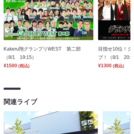
Kakeru翔グランプリWEST 第二部
目指せ10位！
（8/1 19:15）
ブ！（8/1 20:
¥1500
¥1300
(税込)
(税込)
関連ライブ