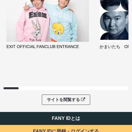
EXIT OFFICIAL FANCLUB ENTRANCE
かまいたち OMA
サイトを閲覧する
FANY IDとは
FANY IDに登録・ログインする