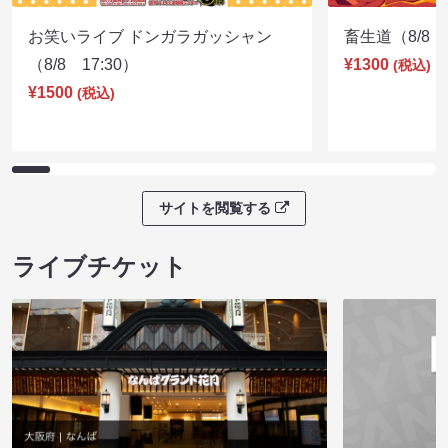
お笑いライブ ドンガラガッシャン
畜生道（8/8 1
（8/8 17:30）
¥1300
(税込)
¥1500
(税込)
サイトを閲覧する
ライブチケット