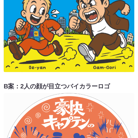
B案：2人の顔が目立つバイカラーロゴ