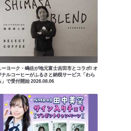
ューヨーク・嶋佐が地元富士吉田市とコラボ! オ
ジナルコーヒーがふるさと納税サービス「わら
る」で受付開始
2026.08.06