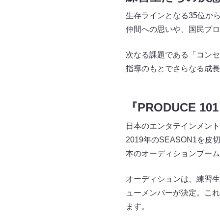
生存ラインとなる35位か
仲間への思いや、国民プロ
次なる課題である「コンセ
指導のもとでさらなる成長
『PRODUCE 10
日本のエンタテインメント
2019年のSEASON1
本のオーディションブーム
オーディションは、練習生
ューメンバーが決定。これま
ます。