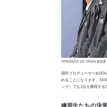
©PRODUCE 101 JAPAN 新世界
国民プロデューサー&SE
めることになります。SN
ング）でも1位を獲得する
練習生たちの決