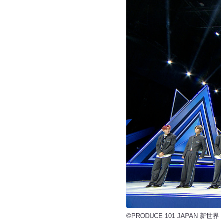
©PRODUCE 101 JAPAN 新世界