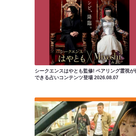
シークエンスはやとも監修! ペアリング霊視が
できる占いコンテンツ登場
2026.08.07