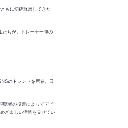
でともに切磋琢磨してきた
生たちが、トレーナー陣の
SNSのトレンドを席巻。日
視聴者の投票によってデビ
れがめざましい活躍を見せてい