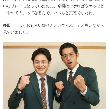
いなリレーになっていたのに、今回はウケればウケるほど
「やめて！」ってなるんで、いつもと真逆でしたね。
多田
「もうおもろい顔せんといてくれ！」と思いながら
見ていました。