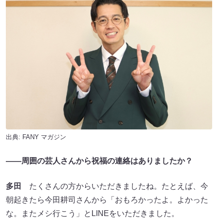
出典:
FANY マガジン
――周囲の芸人さんから祝福の連絡はありましたか？
多田
たくさんの方からいただきましたね。たとえば、今
朝起きたら今田耕司さんから「おもろかったよ。よかった
な。またメシ行こう」とLINEをいただきました。