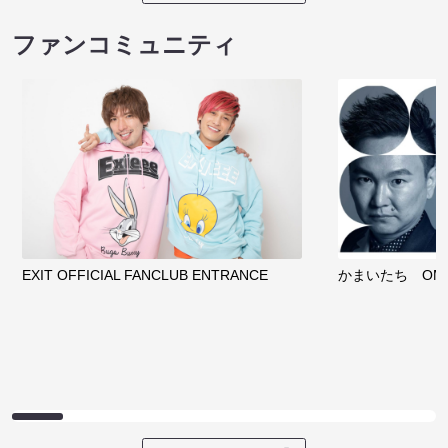
ファンコミュニティ
EXIT OFFICIAL FANCLUB ENTRANCE
かまいたち OMA