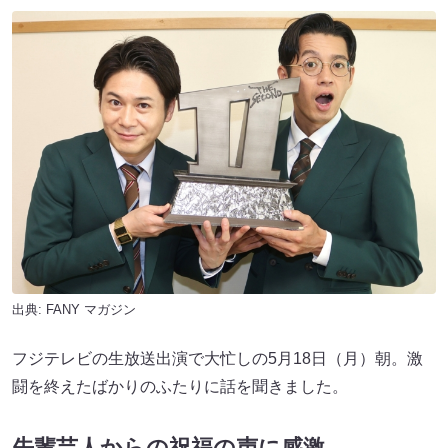
出典:
FANY マガジン
フジテレビの生放送出演で大忙しの5月18日（月）朝。激
闘を終えたばかりのふたりに話を聞きました。
先輩芸人からの祝福の声に感激