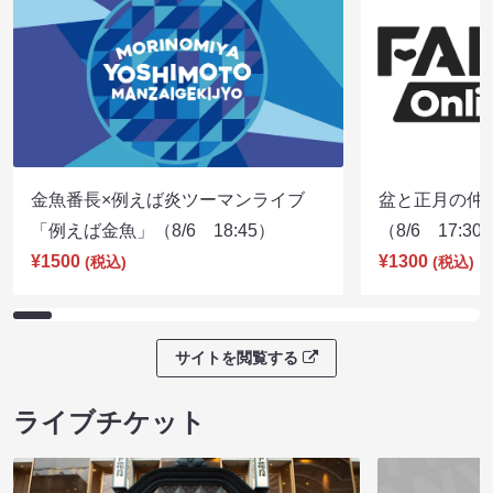
金魚番長×例えば炎ツーマンライブ
盆と正月の仲
「例えば金魚」（8/6 18:45）
（8/6 17:30
¥1500
¥1300
(税込)
(税込)
サイトを閲覧する
ライブチケット