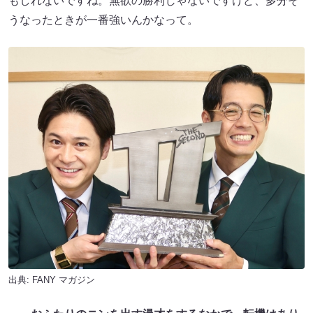
もしれないですね。無欲の勝利じゃないですけど、多分そ
うなったときが一番強いんかなって。
出典:
FANY マガジン