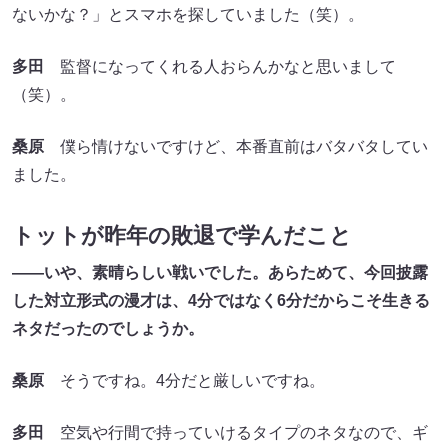
ないかな？」とスマホを探していました（笑）。
多田
監督になってくれる人おらんかなと思いまして
（笑）。
桑原
僕ら情けないですけど、本番直前はバタバタしてい
ました。
トットが昨年の敗退で学んだこと
――いや、素晴らしい戦いでした。あらためて、今回披露
した対立形式の漫才は、4分ではなく6分だからこそ生きる
ネタだったのでしょうか。
桑原
そうですね。4分だと厳しいですね。
多田
空気や行間で持っていけるタイプのネタなので、ギ