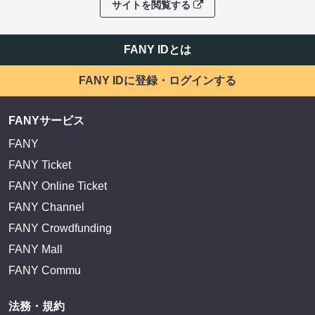
サイトを閲覧する
FANY IDとは
FANY IDに登録・ログインする
FANYサービス
FANY
FANY Ticket
FANY Online Ticket
FANY Channel
FANY Crowdfunding
FANY Mall
FANY Commu
法務・規約