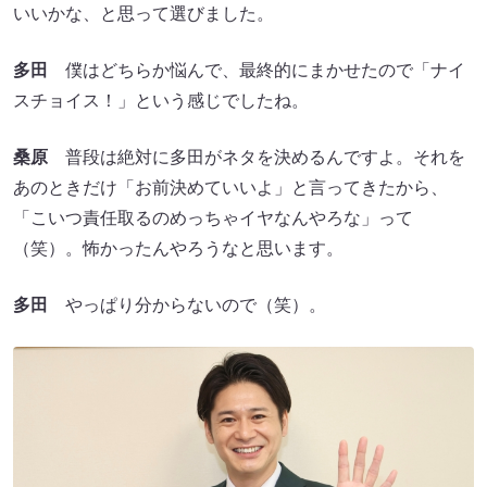
いいかな、と思って選びました。
多田
僕はどちらか悩んで、最終的にまかせたので「ナイ
スチョイス！」という感じでしたね。
桑原
普段は絶対に多田がネタを決めるんですよ。それを
あのときだけ「お前決めていいよ」と言ってきたから、
「こいつ責任取るのめっちゃイヤなんやろな」って
（笑）。怖かったんやろうなと思います。
多田
やっぱり分からないので（笑）。