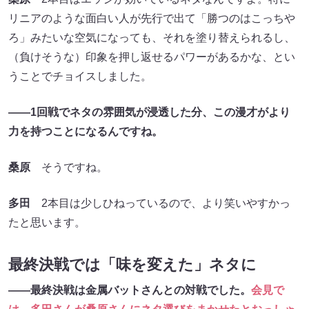
リニアのような面白い人が先行で出て「勝つのはこっちや
ろ」みたいな空気になっても、それを塗り替えられるし、
（負けそうな）印象を押し返せるパワーがあるかな、とい
うことでチョイスしました。
――1回戦でネタの雰囲気が浸透した分、この漫才がより
力を持つことになるんですね。
桑原
そうですね。
多田
2本目は少しひねっているので、より笑いやすかっ
たと思います。
最終決戦では「味を変えた」ネタに
――最終決戦は金属バットさんとの対戦でした。
会見で