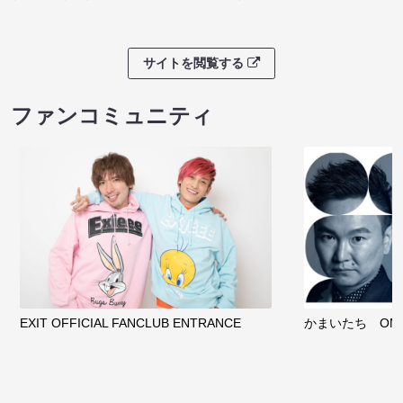
サイトを閲覧する
クラウドファンディング
サイトを閲覧する
ファンコミュニティ