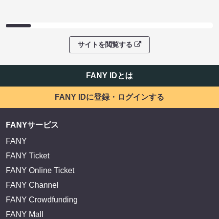
EXIT OFFICIAL FANCLUB ENTRANCE
かまいたち OMA
サイトを閲覧する
FANY IDとは
FANY IDに登録・ログインする
FANYサービス
FANY