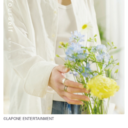
©LAPONE ENTERTAINMENT