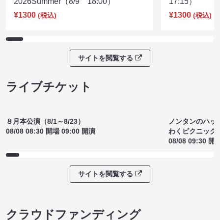
2026Summer（8/9 18:00）
17:15）
¥1300
¥1300
(税込)
(税込)
サイトを閲覧する
ライブチケット
ノンタンのハッ
８月本公演（8/1～8/23）
わくピクニック
08/08 08:30 開場 09:00 開演
08/08 09:30 開