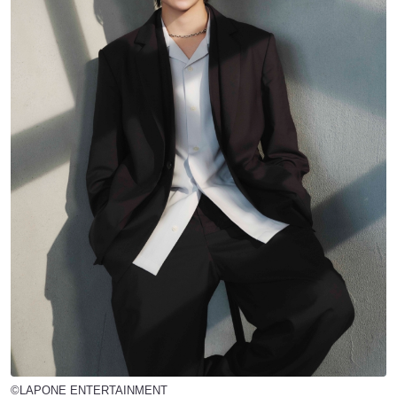
©LAPONE ENTERTAINMENT