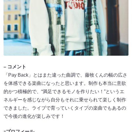
– コメント
「Pay Back」とはまた違った曲調で、藤牧くんの幅の広さ
を体感できる楽曲になったと思います。制作も本当に意欲
的かつ積極的で、“満足できるモノを作りたい！”というエ
ネルギーを感じながら自分もそれに乗せられて楽しく制作
できました。ライブで育っていくタイプの楽曲でもあるの
で今後の進化が楽しみです！
ｰプロフィール