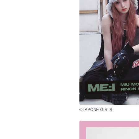
©LAPONE GIRLS