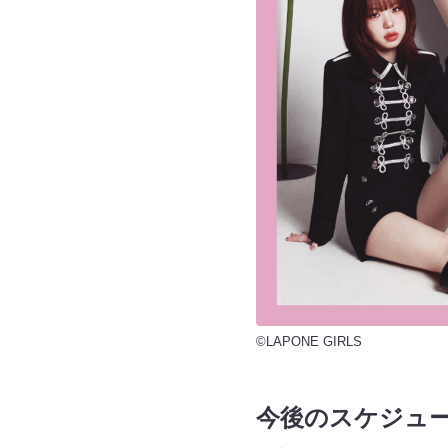
©LAPONE GIRLS
今後のスケジュ