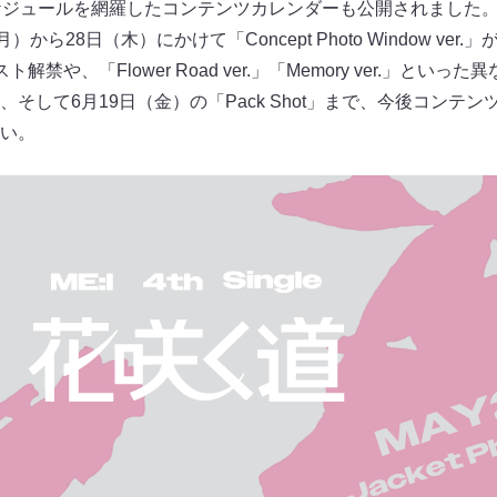
ケジュールを網羅したコンテンツカレンダーも公開されました
から28日（木）にかけて「Concept Photo Window ve
禁や、「Flower Road ver.」「Memory ver.」とい
そして6月19日（金）の「Pack Shot」まで、今後コンテ
い。