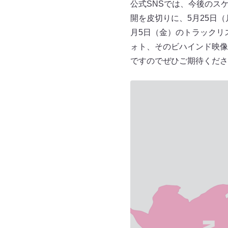
公式SNSでは、今後のス
開を皮切りに、5月25日（月）
月5日（金）のトラックリスト解
ォト、そのビハインド映像、
ですのでぜひご期待くださ