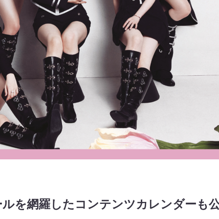
ールを網羅したコンテンツカレンダーも