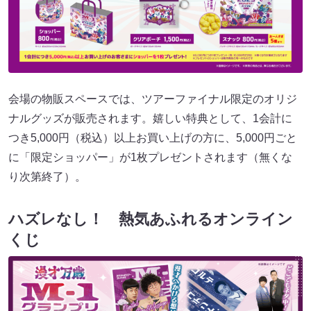
会場の物販スペースでは、ツアーファイナル限定のオリジ
ナルグッズが販売されます。嬉しい特典として、1会計に
つき5,000円（税込）以上お買い上げの方に、5,000円ごと
に「限定ショッパー」が1枚プレゼントされます（無くな
り次第終了）。
ハズレなし！ 熱気あふれるオンライン
くじ