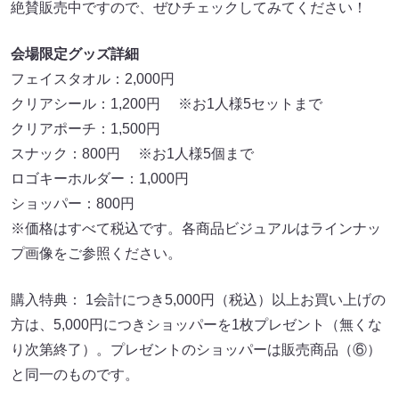
絶賛販売中ですので、ぜひチェックしてみてください！
会場限定グッズ詳細
フェイスタオル：2,000円
クリアシール：1,200円 ※お1人様5セットまで
クリアポーチ：1,500円
スナック：800円 ※お1人様5個まで
ロゴキーホルダー：1,000円
ショッパー：800円
※価格はすべて税込です。各商品ビジュアルはラインナッ
プ画像をご参照ください。
購入特典： 1会計につき5,000円（税込）以上お買い上げの
方は、5,000円につきショッパーを1枚プレゼント（無くな
り次第終了）。プレゼントのショッパーは販売商品（⑥）
と同一のものです。