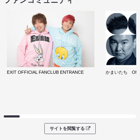
ファンコミュニティ
EXIT OFFICIAL FANCLUB ENTRANCE
かまいたち OMA
サイトを閲覧する