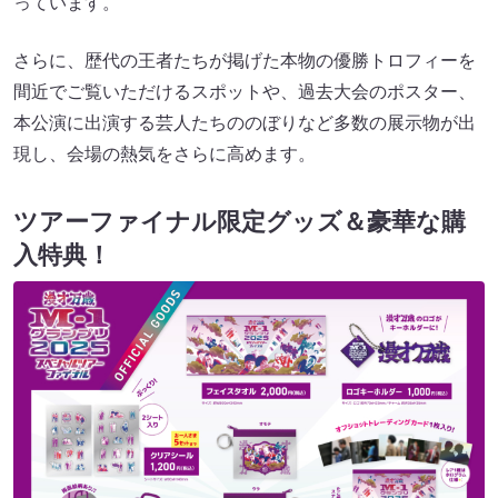
っています。
さらに、歴代の王者たちが掲げた本物の優勝トロフィーを
間近でご覧いただけるスポットや、過去大会のポスター、
本公演に出演する芸人たちののぼりなど多数の展示物が出
現し、会場の熱気をさらに高めます。
ツアーファイナル限定グッズ＆豪華な購
入特典！