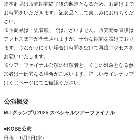
※本商品は販売期間終了後の製造となるため、お届けまで
お時間をいただきます。記念品として楽しみにお待ちくだ
さい。
※本商品は「先着順」ではございません。販売開始直後は
アクセス集中が予想されますが、十分な期間を設けており
ます。つながりにくい場合は時間を空けて再度アクセスを
お願いいたします。
※ツアーファイナル公演の出演者と、くじの対象となる参
加者は一部異なる場合がございます。詳しいラインナップ
はくじページにてご確認ください。
公演概要
M-1グランプリ2025 スペシャルツアーファイナル
■KOBE公演
日程： 6月3日(水)