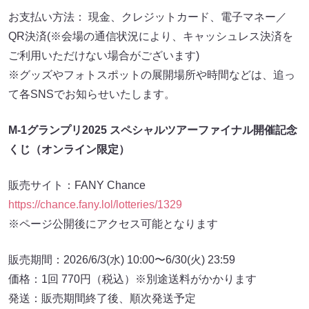
お支払い方法： 現金、クレジットカード、電子マネー／
QR決済(※会場の通信状況により、キャッシュレス決済を
ご利用いただけない場合がございます)
※グッズやフォトスポットの展開場所や時間などは、追っ
て各SNSでお知らせいたします。
M-1グランプリ2025 スペシャルツアーファイナル開催記念
くじ（オンライン限定）
販売サイト：FANY Chance
https://chance.fany.lol/lotteries/1329
※ページ公開後にアクセス可能となります
販売期間：2026/6/3(水) 10:00〜6/30(火) 23:59
価格：1回 770円（税込）※別途送料がかかります
発送：販売期間終了後、順次発送予定