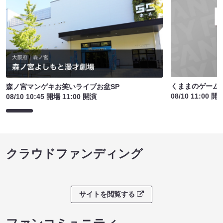
くままのゲームパ
森ノ宮マンゲキお笑いライブお盆SP
08/10 11:00 開
08/10 10:45 開場 11:00 開演
クラウドファンディング
サイトを閲覧する