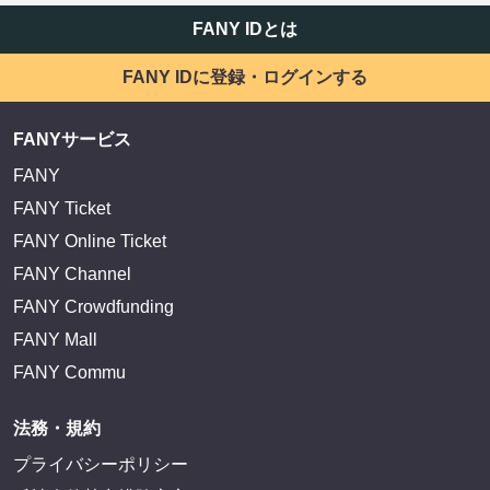
FANY IDとは
FANY IDに登録・ログインする
FANYサービス
FANY
FANY Ticket
FANY Online Ticket
FANY Channel
FANY Crowdfunding
FANY Mall
FANY Commu
法務・規約
プライバシーポリシー