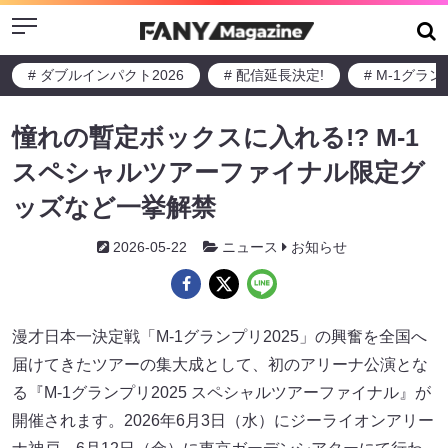
Menu
# ダブルインパクト2026
# 配信延長決定!
# M-1グラ
憧れの暫定ボックスに入れる!? M-1
スペシャルツアーファイナル限定グ
ッズなど一挙解禁
2026-05-22
ニュース
お知らせ
漫才日本一決定戦「M-1グランプリ2025」の興奮を全国へ
届けてきたツアーの集大成として、初のアリーナ公演とな
る『M-1グランプリ2025 スペシャルツアーファイナル』が
開催されます。2026年6月3日（水）にジーライオンアリー