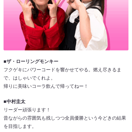
■ザ・ローリングモンキー
フクゲキにパワーコードを響かせてやる。燃え尽きるま
で、はしゃいでくれよ。
帰りに美味いコーラ飲んで帰ってねー！
■中村圭太
リーダー頑張ります！
昔ながらの雰囲気も残しつつ全員優勝という今どきの結果
を目指します。