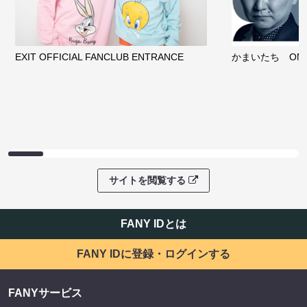
EXIT OFFICIAL FANCLUB ENTRANCE
かまいたち OMA
サイトを閲覧する
FANY IDとは
FANY IDに登録・ログインする
FANYサービス