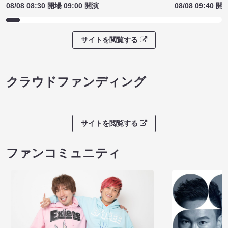
08/08 08:30 開場 09:00 開演
08/08 09:40 開
サイトを閲覧する
クラウドファンディング
サイトを閲覧する
ファンコミュニティ