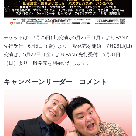
チケットは、7月25日(土)公演が5月25日（月）よりFANY
先行受付、6月5日（金）より一般発売を開始。7月26日(日)
公演は、5月22日（金）よりFANY先行受付、5月31日
（日）より一般発売を開始いたします。
キャンペーンリーダー コメント