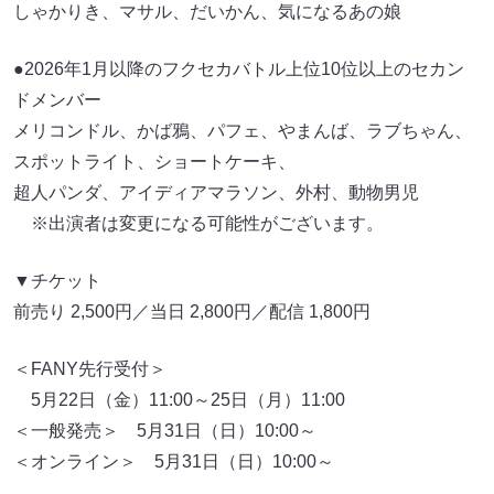
しゃかりき、マサル、だいかん、気になるあの娘
●2026年1月以降のフクセカバトル上位10位以上のセカン
ドメンバー
メリコンドル、かば鴉、パフェ、やまんば、ラブちゃん、
スポットライト、ショートケーキ、
超人パンダ、アイディアマラソン、外村、動物男児
※出演者は変更になる可能性がございます。
▼チケット
前売り 2,500円／当日 2,800円／配信 1,800円
＜FANY先行受付＞
5月22日（金）11:00～25日（月）11:00
＜一般発売＞ 5月31日（日）10:00～
＜オンライン＞ 5月31日（日）10:00～