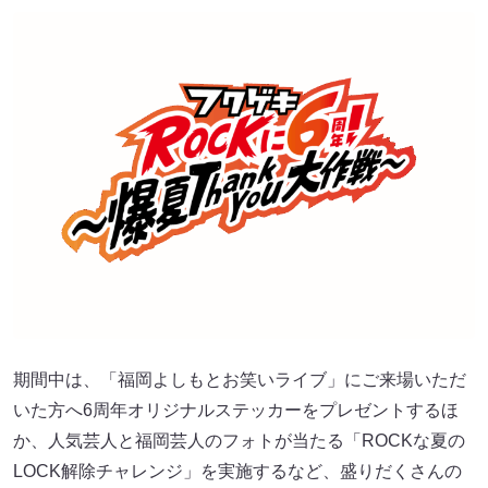
期間中は、「福岡よしもとお笑いライブ」にご来場いただ
いた方へ6周年オリジナルステッカーをプレゼントするほ
か、人気芸人と福岡芸人のフォトが当たる「ROCKな夏の
LOCK解除チャレンジ」を実施するなど、盛りだくさんの