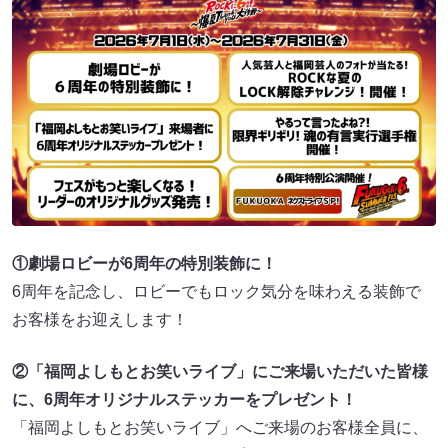
①劇場ロビーが6周年の特別装飾に！
6周年を記念し、ロビーでもロック気分を味わえる装飾で
お客様をお迎えします！
②「福岡よしもとお笑いライブ」にご来場いただいた皆様
に、6周年オリジナルステッカーをプレゼント！
「福岡よしもとお笑いライブ」へご来場のお客様全員に、