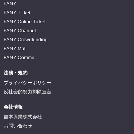
FANY
FANY Ticket
FANY Online Ticket
FANY Channel
FANY Crowdfunding
FANY Mall
FANY Commu
法務・規約
プライバシーポリシー
反社会的勢力排除宣言
会社情報
吉本興業株式会社
お問い合わせ