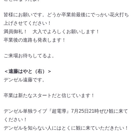
皆様にお願いです。どうか卒業前最後にでっかい花火打ち
上げさせてください！
満員御礼！ 大入でよろしくお願いします！
卒業後の進路も発表します！
ご来場お待ちしてるよ。
＜遠藤はやと（右）＞
デンゼル遠藤です。
卒業は新たなスタートだと信じています！
デンゼル単独ライブ『超電導』7月25日21時ぜひ観に来て
ください！
デンゼルを知らない人にはとくに観に来ていただきたい！