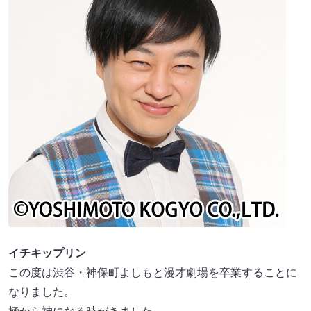
イチキップリン
この度は渋谷・神保町よしもと漫才劇場を卒業することに
なりました。