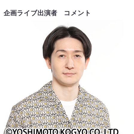
企画ライブ出演者 コメント