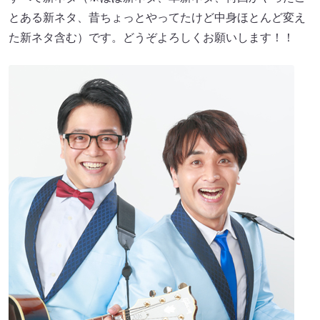
とある新ネタ、昔ちょっとやってたけど中身ほとんど変え
た新ネタ含む）です。どうぞよろしくお願いします！！