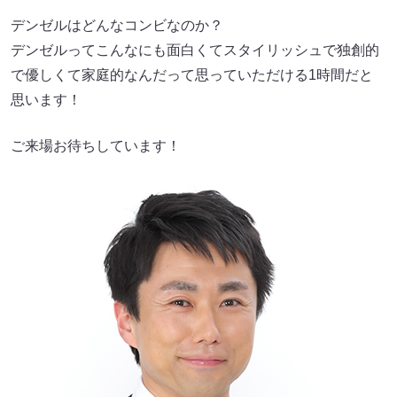
デンゼルはどんなコンビなのか？
デンゼルってこんなにも面白くてスタイリッシュで独創的
で優しくて家庭的なんだって思っていただける1時間だと
思います！
ご来場お待ちしています！