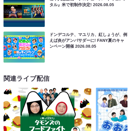
タル』米で初制作決定!
2026.08.05
ドンデコルテ、マユリカ、紅しょうが、例
えば炎がアンバサダーに! FANY夏のキャ
ンペーン開催
2026.08.05
関連ライブ配信