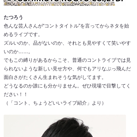
たつろう
色んな芸人さんが“コントタイトル”を言ってからネタを始
めるライブです。
ズルいのか、品がないのか、それとも見やすくて笑いやす
いのか……。
でもこの縛りがあるからこそ、普通のコントライブでは見
られないような新しい見せ方や、何でもアリなぶっ飛んだ
面白さがたくさん生まれそうな気がしてます。
どうなるのか誰にも分かりません。ぜひ現場で目撃してく
ださい！！
（「コント、ちょうどいいライブ紹介」より）