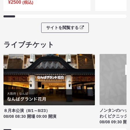
¥2500
(税込)
サイトを閲覧する
ライブチケット
ノンタンのハッ
８月本公演（8/1～8/23）
わくピクニック
08/08 08:30 開場 09:00 開演
08/08 09:30 開