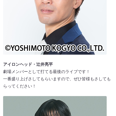
アイロンヘッド・辻井亮平
劇場メンバーとして打てる最後のライブです！
一番盛り上げさしてもらいますので、ぜひ皆様もさしても
らってください！