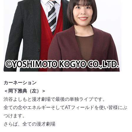
カーネーション
＜岡下雅典（左）＞
渋谷よしもと漫才劇場で最後の単独ライブです。
全ての念やエネルギーそしてATフィールドを使い皆様にぶ
つけます。
さらば、全ての漫才劇場