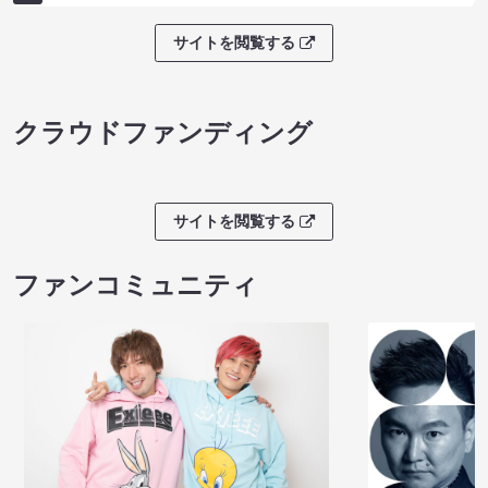
サイトを閲覧する
クラウドファンディング
サイトを閲覧する
ファンコミュニティ