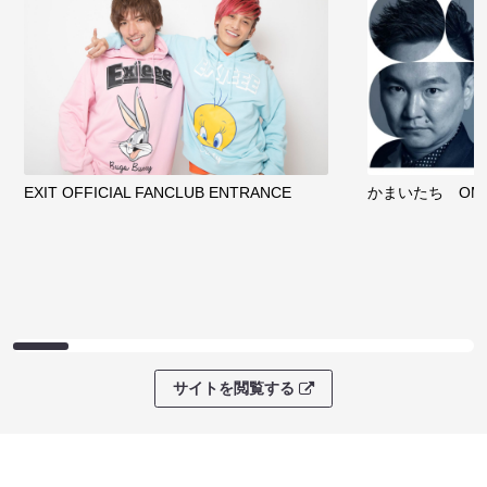
EXIT OFFICIAL FANCLUB ENTRANCE
かまいたち OMA
サイトを閲覧する