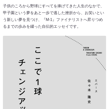
子供のころから野球にすべてを捧げてきた人生のなかで、
甲子園という夢をあと一歩で逃した挫折から、お笑いとい
う新しい夢を見つけ、『M-1』ファイナリストへ昇りつめ
るまでの歩みを綴った自伝的エッセイです。