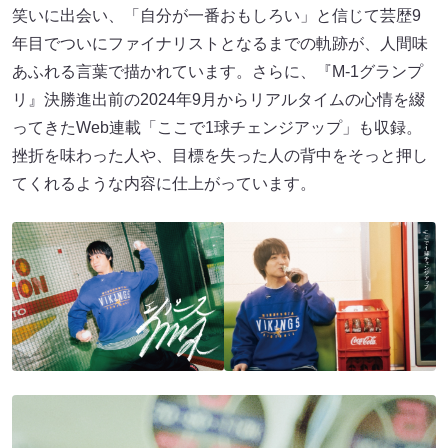
笑いに出会い、「自分が一番おもしろい」と信じて芸歴9
年目でついにファイナリストとなるまでの軌跡が、人間味
あふれる言葉で描かれています。さらに、『M-1グランプ
リ』決勝進出前の2024年9月からリアルタイムの心情を綴
ってきたWeb連載「ここで1球チェンジアップ」も収録。
挫折を味わった人や、目標を失った人の背中をそっと押し
てくれるような内容に仕上がっています。