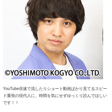
YouTube倍速で流したりショート動画ばかり見てるスピー
ド重視の現代人に、時間を気にせずゆっくり読んでほしい
です！！