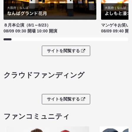
８月本公演（8/1～8/23）
マンゲキお笑い
08/09 09:30 開場 10:00 開演
08/09 09:40 開
サイトを閲覧する
クラウドファンディング
サイトを閲覧する
ファンコミュニティ