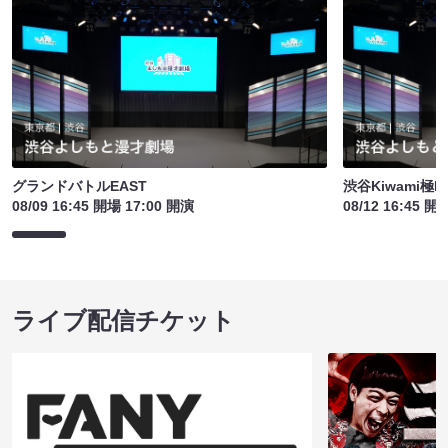
グランドバトルEAST
渋谷Kiwami極
08/09 16:45 開場 17:00 開演
08/12 16:45 開
ライブ配信チケット