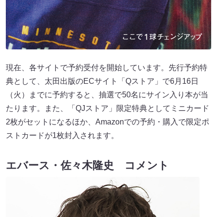
現在、各サイトで予約受付を開始しています。先行予約特
典として、太田出版のECサイト「Qストア」で6月16日
（火）までに予約すると、抽選で50名にサイン入り本が当
たります。また、「QJストア」限定特典としてミニカード
2枚がセットになるほか、Amazonでの予約・購入で限定ポ
ストカードが1枚封入されます。
エバース・佐々木隆史 コメント