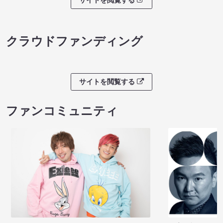
クラウドファンディング
サイトを閲覧する
ファンコミュニティ