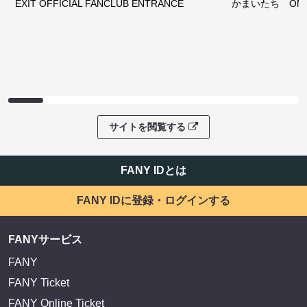
EXIT OFFICIAL FANCLUB ENTRANCE
かまいたち OMA
サイトを閲覧する
FANY IDとは
FANY IDに登録・ログインする
FANYサービス
FANY
FANY Ticket
FANY Online Ticket