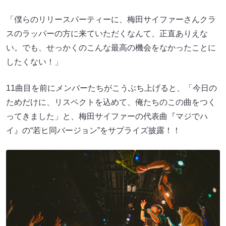
「僕らのリリースパーティーに、梅田サイファーさんクラ
スのラッパーの方に来ていただくなんて、正直ありえな
い。でも、せっかくのこんな最高の機会をなかったことに
したくない！」
11曲目を前にメンバーたちがこうぶち上げると、「今日の
ためだけに、リスペクトを込めて、俺たちのこの曲をつく
ってきました」と、梅田サイファーの代表曲『マジでハ
イ』の“若ヒ同バージョン”をサプライズ披露！！