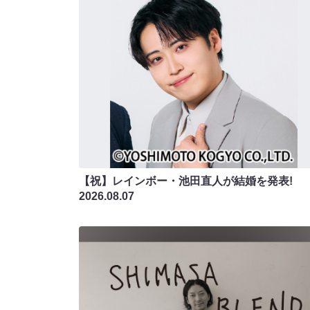
【祝】レインボー・池田直人が結婚を発表!
2026.08.07