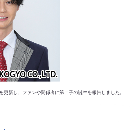
Xを更新し、ファンや関係者に第二子の誕生を報告しました。