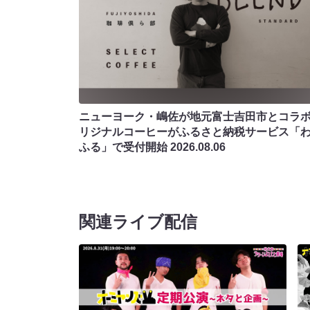
ニューヨーク・嶋佐が地元富士吉田市とコラボ!
リジナルコーヒーがふるさと納税サービス「
ふる」で受付開始
2026.08.06
関連ライブ配信