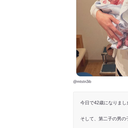
@mtstn3ib
今日で42歳になりまし
そして、第二子の男の