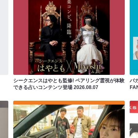
シークエンスはやとも監修! ペアリング霊視が体験
バカ
できる占いコンテンツ登場
2026.08.07
F