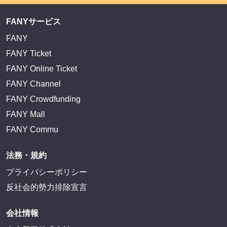
FANYサービス
FANY
FANY Ticket
FANY Online Ticket
FANY Channel
FANY Crowdfunding
FANY Mall
FANY Commu
法務・規約
プライバシーポリシー
反社会的勢力排除宣言
会社情報