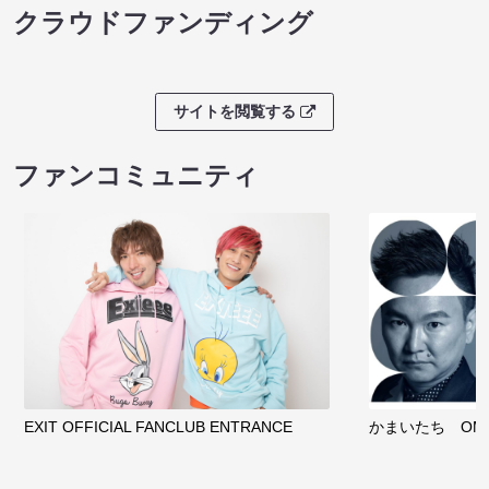
クラウドファンディング
サイトを閲覧する
ファンコミュニティ
EXIT OFFICIAL FANCLUB ENTRANCE
かまいたち OMA