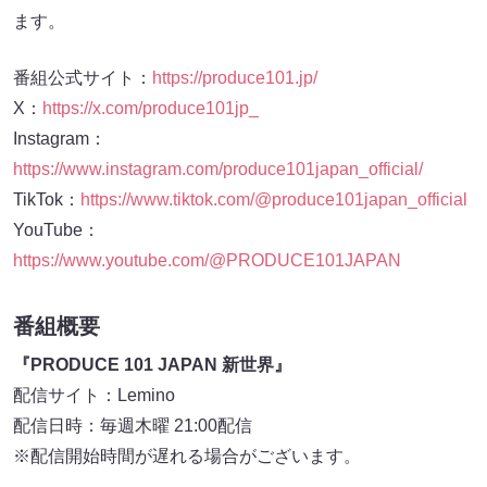
ます。
番組公式サイト：
https://produce101.jp/
X：
https://x.com/produce101jp_
Instagram：
https://www.instagram.com/produce101japan_official/
TikTok：
https://www.tiktok.com/@produce101japan_official
YouTube：
https://www.youtube.com/@PRODUCE101JAPAN
番組概要
『PRODUCE 101 JAPAN 新世界』
配信サイト：Lemino
配信日時：毎週木曜 21:00配信
※配信開始時間が遅れる場合がございます。