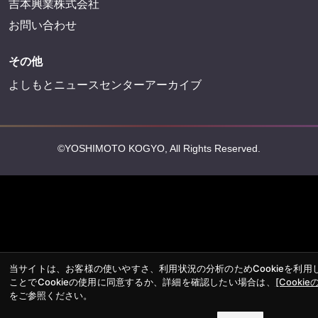
吉本興業株式会社
お問い合わせ
その他
よしもとニュースセンターアーカイブ
©YOSHIMOTO KOGYO, All Rights Reserved.
当サイトは、お客様の使いやすさ、利用状況の分析のためCookieを利
ことでCookieの使用に同意するか、詳細を確認したい場合は、
[Cookie
をご参照ください。