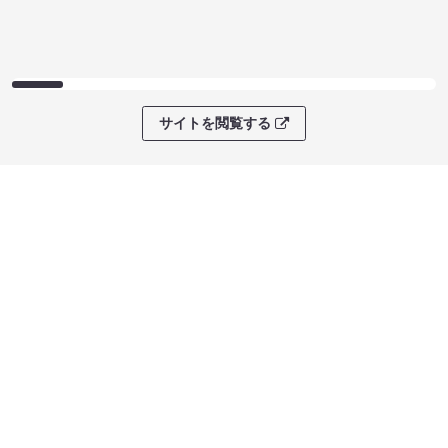
サイトを閲覧する