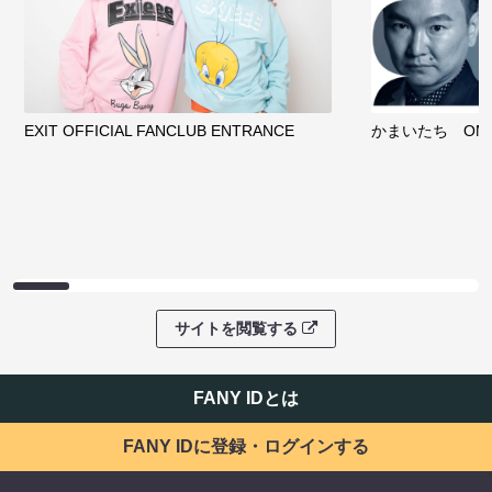
EXIT OFFICIAL FANCLUB ENTRANCE
かまいたち OMA
サイトを閲覧する
FANY IDとは
FANY IDに登録・ログインする