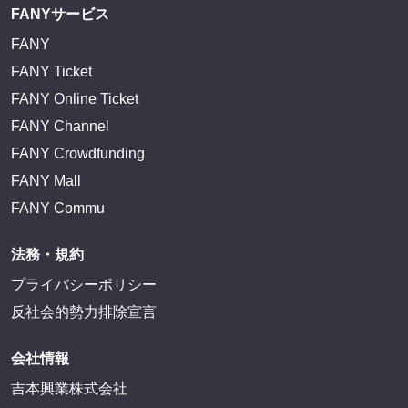
FANYサービス
FANY
FANY Ticket
FANY Online Ticket
FANY Channel
FANY Crowdfunding
FANY Mall
FANY Commu
法務・規約
プライバシーポリシー
反社会的勢力排除宣言
会社情報
吉本興業株式会社