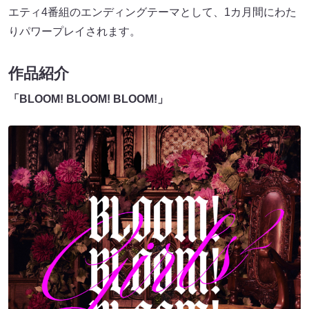
エティ4番組のエンディングテーマとして、1カ月間にわた
りパワープレイされます。
作品紹介
「BLOOM! BLOOM! BLOOM!」