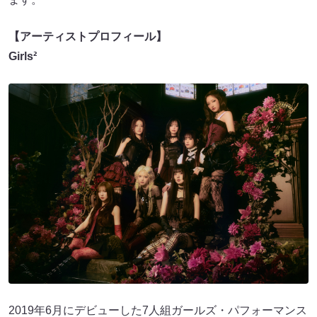
【アーティストプロフィール】
Girls²
2019年6月にデビューした7人組ガールズ・パフォーマンス