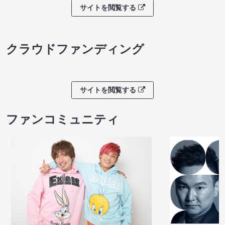
サイトを閲覧する
クラウドファンディング
サイトを閲覧する
ファンコミュニティ