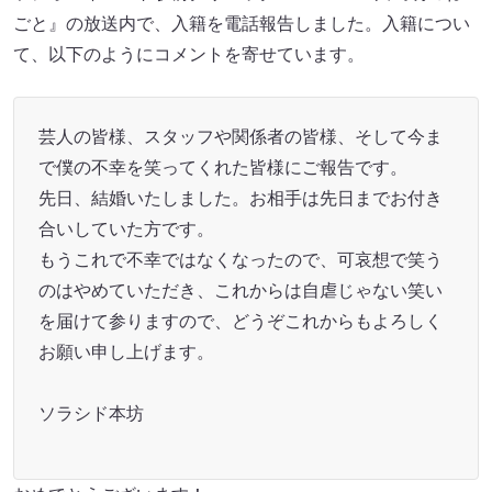
ごと』の放送内で、入籍を電話報告しました。入籍につい
て、以下のようにコメントを寄せています。
芸人の皆様、スタッフや関係者の皆様、そして今ま
で僕の不幸を笑ってくれた皆様にご報告です。
先日、結婚いたしました。お相手は先日までお付き
合いしていた方です。
もうこれで不幸ではなくなったので、可哀想で笑う
のはやめていただき、これからは自虐じゃない笑い
を届けて参りますので、どうぞこれからもよろしく
お願い申し上げます。
ソラシド本坊