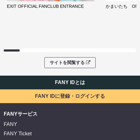
EXIT OFFICIAL FANCLUB ENTRANCE
かまいたち OMA
サイトを閲覧する
FANY IDとは
FANY IDに登録・ログインする
FANYサービス
FANY
FANY Ticket