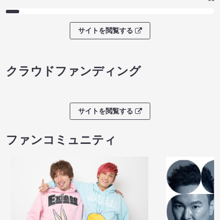
サイトを閲覧する
クラウドファンディング
サイトを閲覧する
ファンコミュニティ