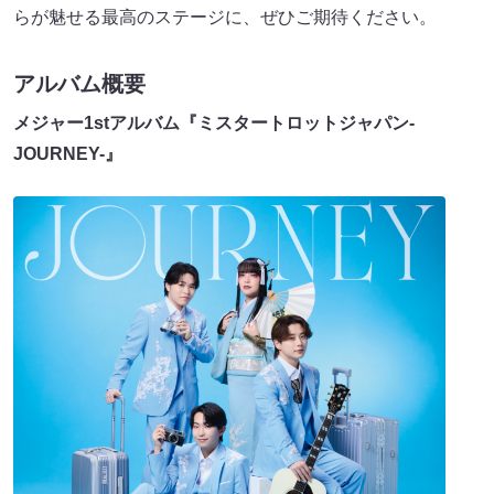
らが魅せる最高のステージに、ぜひご期待ください。
アルバム概要
メジャー1stアルバム『ミスタートロットジャパン-
JOURNEY-』