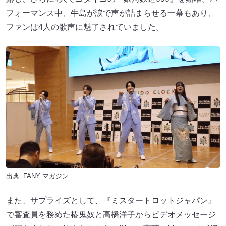
フォーマンス中、牛島が涙で声が詰まらせる一幕もあり、
ファンは4人の歌声に魅了されていました。
出典:
FANY マガジン
また、サプライズとして、『ミスタートロットジャパン』
で審査員を務めた椿鬼奴と高橋洋子からビデオメッセージ