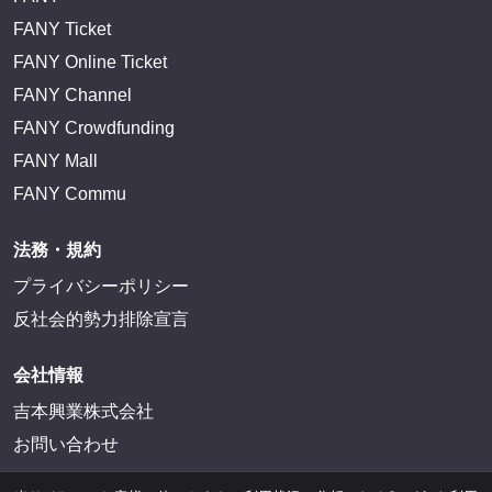
FANY Ticket
FANY Online Ticket
FANY Channel
FANY Crowdfunding
FANY Mall
FANY Commu
法務・規約
プライバシーポリシー
反社会的勢力排除宣言
会社情報
吉本興業株式会社
お問い合わせ