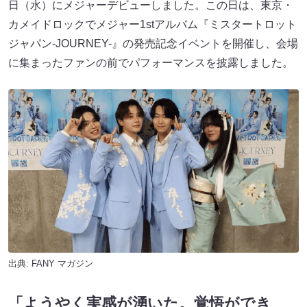
日（水）にメジャーデビューしました。この日は、東京・
カメイドロックでメジャー1stアルバム『ミスタートロット
ジャパン-JOURNEY-』の発売記念イベントを開催し、会場
に集まったファンの前でパフォーマンスを披露しました。
出典:
FANY マガジン
「ようやく実感が湧いた。覚悟ができ