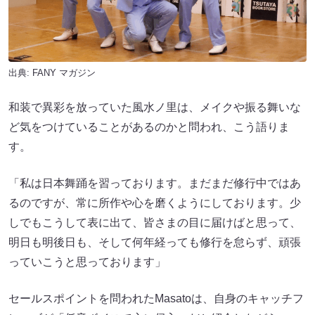
出典:
FANY マガジン
和装で異彩を放っていた風水ノ里は、メイクや振る舞いな
ど気をつけていることがあるのかと問われ、こう語りま
す。
「私は日本舞踊を習っております。まだまだ修行中ではあ
るのですが、常に所作や心を磨くようにしております。少
しでもこうして表に出て、皆さまの目に届けばと思って、
明日も明後日も、そして何年経っても修行を怠らず、頑張
っていこうと思っております」
セールスポイントを問われたMasatoは、自身のキャッチフ