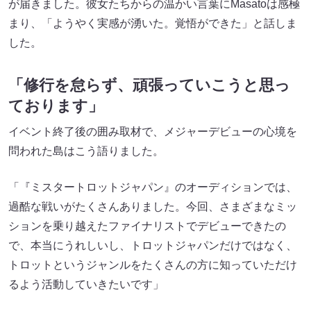
が届きました。彼女たちからの温かい言葉にMasatoは感極
まり、「ようやく実感が湧いた。覚悟ができた」と話しま
した。
「修行を怠らず、頑張っていこうと思っ
ております」
イベント終了後の囲み取材で、メジャーデビューの心境を
問われた島はこう語りました。
「『ミスタートロットジャパン』のオーディションでは、
過酷な戦いがたくさんありました。今回、さまざまなミッ
ションを乗り越えたファイナリストでデビューできたの
で、本当にうれしいし、トロットジャパンだけではなく、
トロットというジャンルをたくさんの方に知っていただけ
るよう活動していきたいです」