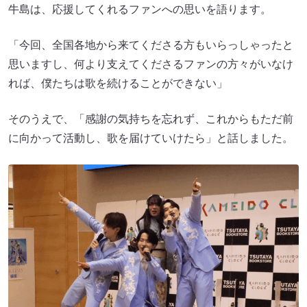
牛島は、応援してくれるファンへの思いを語ります。
「今回、全国各地から来てくださる方もいらっしゃったと
思いますし、何より支えてくださるファンの方々がいなけ
れば、僕たちは歌を続けることができない」
そのうえで、「感謝の気持ちを忘れず、これからもただ前
に向かって活動し、歌を届けていけたら」と話しました。