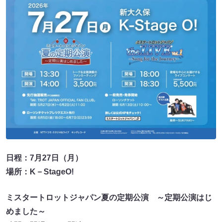
日程：7月27日（月）
場所：K－StageO!
ミスタートロットジャパン夏の定期公演 ～定期公演はじ
めました～