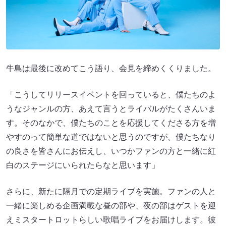
牛島は最後に改めてこう語り、会見を締めくくりました。
「こうしてリリースイベントを回っていると、僕たちのよ
うなジャンルの方、あえて言うとライバルがたくさんいま
す。そのなかで、僕たちのことを応援してくださる方を増
やすのって簡単な道ではないと思うのですが、僕たちなり
の良さを皆さんにお伝えし、いつかファンの方と一緒に紅
白のステージにいられたらなと思います」
さらに、新たに隔月での定期ライブを実施。ファンの人と
一緒に楽しめる企画満載な昼の部や、夜の部はゲストを迎
えミスタートロットらしい歌唱ライブをお届けします。彼