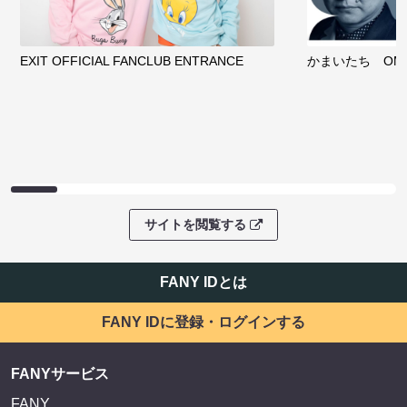
EXIT OFFICIAL FANCLUB ENTRANCE
かまいたち OMA
サイトを閲覧する
FANY IDとは
FANY IDに登録・ログインする
FANYサービス
FANY