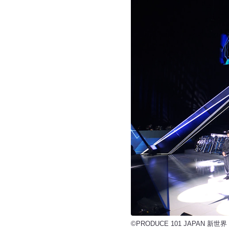
©PRODUCE 101 JAPAN 新世界