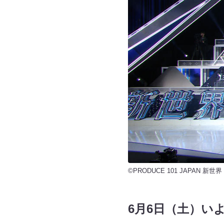
©PRODUCE 101 JAPAN 新世界
6月6日（土）い