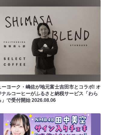
ューヨーク・嶋佐が地元富士吉田市とコラボ! オ
ジナルコーヒーがふるさと納税サービス「わら
る」で受付開始
2026.08.06