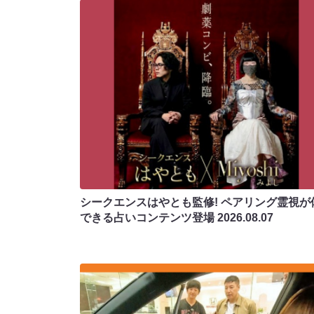
シークエンスはやとも監修! ペアリング霊視が
できる占いコンテンツ登場
2026.08.07