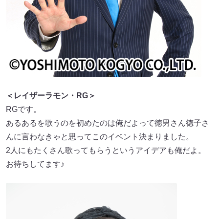
＜レイザーラモン・RG＞
RGです。
あるあるを歌うのを初めたのは俺だよって徳男さん徳子さ
んに言わなきゃと思ってこのイベント決まりました。
2人にもたくさん歌ってもらうというアイデアも俺だよ。
お待ちしてます♪