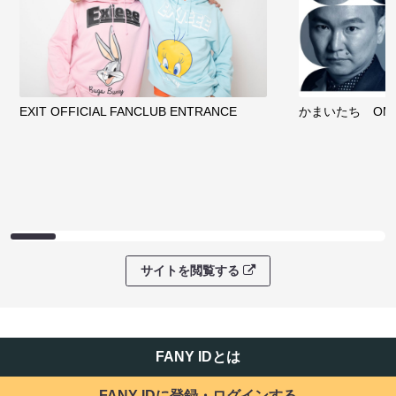
EXIT OFFICIAL FANCLUB ENTRANCE
かまいたち OMA
サイトを閲覧する
FANY IDとは
FANY IDに登録・ログインする