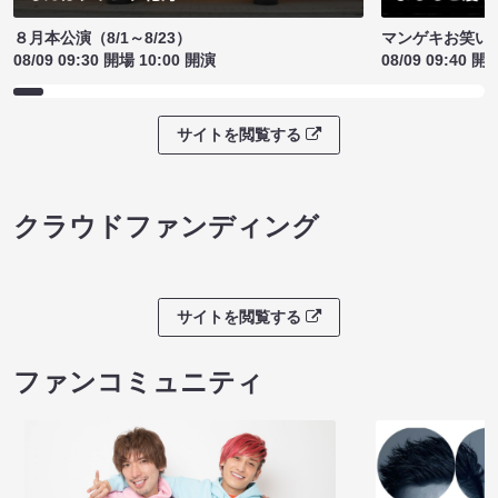
８月本公演（8/1～8/23）
マンゲキお笑い
08/09 09:30 開場 10:00 開演
08/09 09:40 開
サイトを閲覧する
クラウドファンディング
サイトを閲覧する
ファンコミュニティ