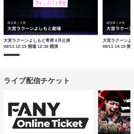
大宮ラクーンよしもと寄席 8月公演
大宮ラクーンよし
08/11 12:15 開場 12:30 開演
08/11 14:15 開
ライブ配信チケット