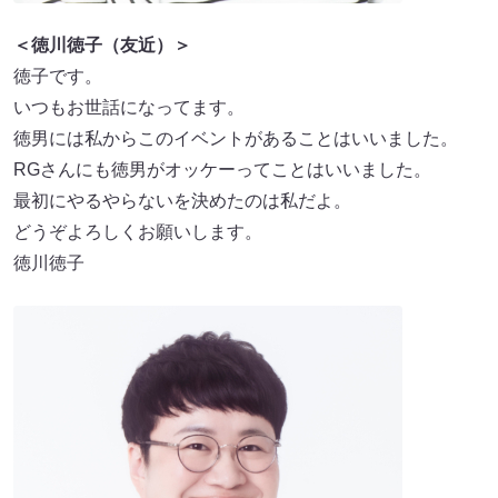
＜徳川徳子（友近）＞
徳子です。
いつもお世話になってます。
徳男には私からこのイベントがあることはいいました。
RGさんにも徳男がオッケーってことはいいました。
最初にやるやらないを決めたのは私だよ。
どうぞよろしくお願いします。
徳川徳子