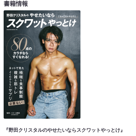
書籍情報
『野田クリスタルのやせたいならスクワットやっとけ』