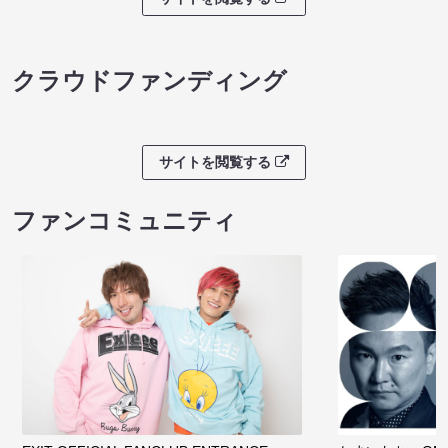
クラウドファンディング
サイトを閲覧する
ファンコミュニティ