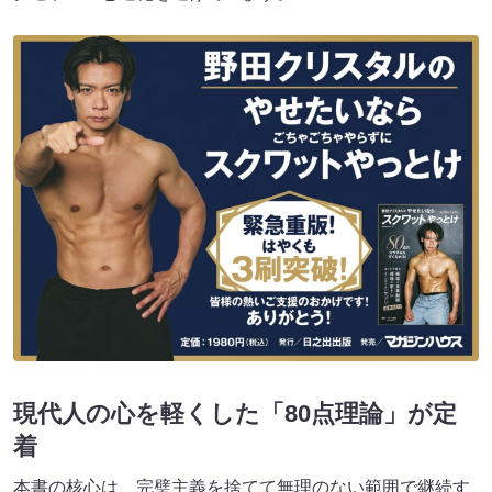
現代人の心を軽くした「80点理論」が定
着
本書の核心は、完璧主義を捨てて無理のない範囲で継続す