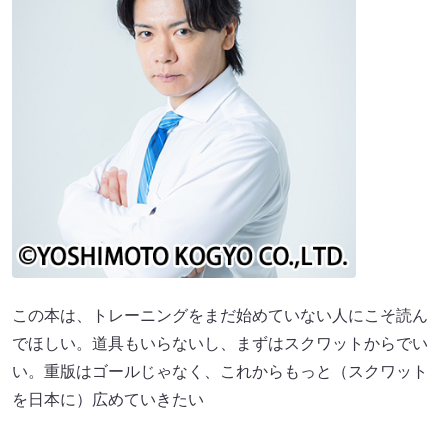
この本は、トレーニングをまだ始めていない人にこそ読ん
でほしい。道具もいらないし、まずはスクワットからでい
い。重版はゴールじゃなく、これからもっと（スクワット
を日本に）広めていきたい