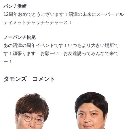
パンチ浜崎
12周年おめでとうございます！沼津の未来にスーパーアル
ティメットチャッチャチャース！
ノーパンチ松尾
あの沼津の周年イベントです！いつもより大きい場所で
す！頑張ります！お願ーい！お友達誘ってみんなで来て
ー！
タモンズ コメント