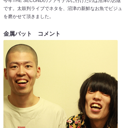
今年THE SECONDのファイナルに行けたのは沼津のお陰
です。太鼓判ライブでネタを、沼津の新鮮なお魚でビジュ
を磨かせて頂きました。
金属バット
コメント