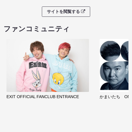
サイトを閲覧する
ファンコミュニティ
EXIT OFFICIAL FANCLUB ENTRANCE
かまいたち OMA