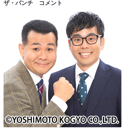
ザ・パンチ
コメント