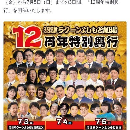
（金）から7月5日（日）までの3日間、「12周年特別興
行」を開催いたします。