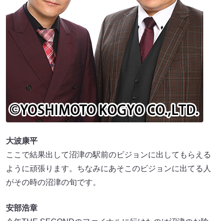
大波康平
ここで結果出して沼津の駅前のビジョンに出してもらえる
ように頑張ります。ちなみにあそこのビジョンに出てる人
がその時の沼津の旬です。
安部浩章