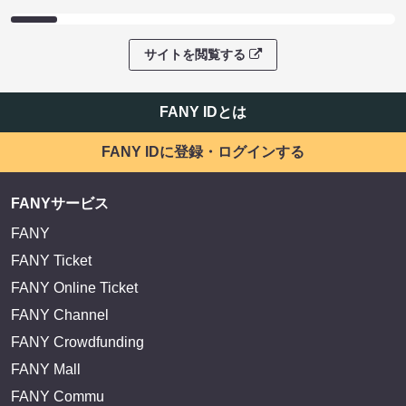
サイトを閲覧する
FANY IDとは
FANY IDに登録・ログインする
FANYサービス
FANY
FANY Ticket
FANY Online Ticket
FANY Channel
FANY Crowdfunding
FANY Mall
FANY Commu