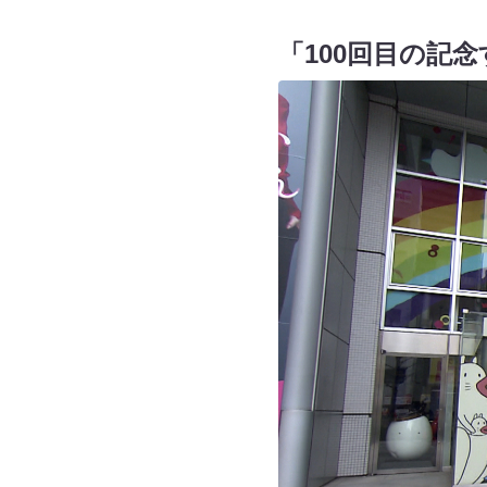
「100回目の記