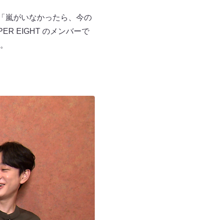
「嵐がいなかったら、今の
 EIGHT のメンバーで
。