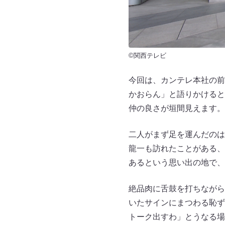
©関西テレビ
今回は、カンテレ本社の前
かおらん」と語りかけると
仲の良さが垣間見えます。
二人がまず足を運んだのは
龍一も訪れたことがある、
あるという思い出の地で、
絶品肉に舌鼓を打ちながら
いたサインにまつわる恥ず
トーク出すわ」とうなる場