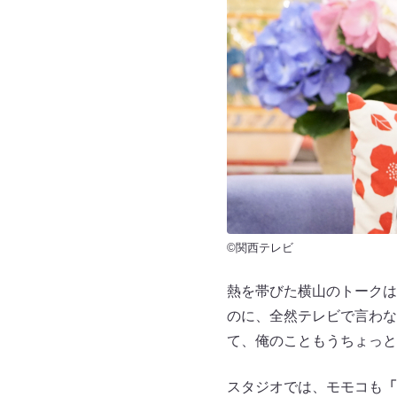
©関西テレビ
熱を帯びた横山のトークは
のに、全然テレビで言わな
て、俺のこともうちょっと
スタジオでは、モモコも
「