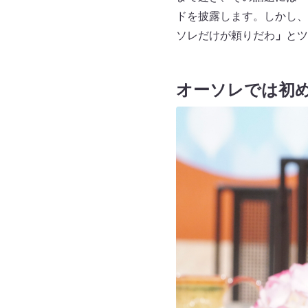
ドを披露します。しかし、
ソレだけが頼りだわ
」
とツ
オーソレでは初