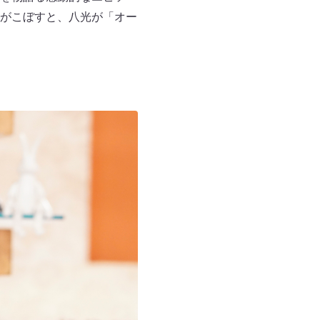
がこぼすと、八光が「オー