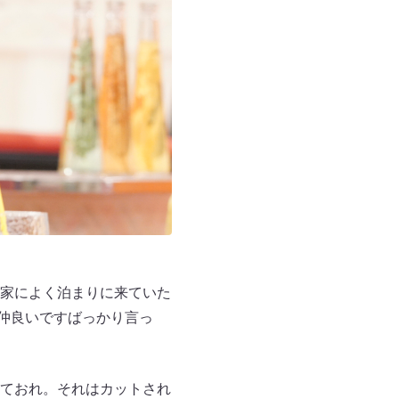
家によく泊まりに来ていた
と仲良いですばっかり言っ
ておれ。それはカットされ