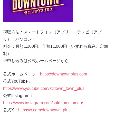
視聴方法：スマートフォン（アプリ）、テレビ（アプ
リ）、パソコン
料金：月額1,100円、年額11,000円（いずれも税込、定額
制）
※申し込みは公式ホームページから
公式ホームページ：
https://downtownplus.com
公式YouTube：
https://www.youtube.com/@down_town_plus
公式Instagram：
https://www.instagram.com/snld_umotumop/
公式X：
https://x.com/downtown_plus