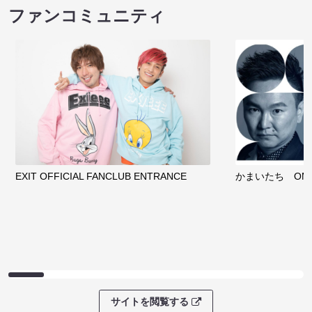
ファンコミュニティ
EXIT OFFICIAL FANCLUB ENTRANCE
かまいたち OMA
サイトを閲覧する