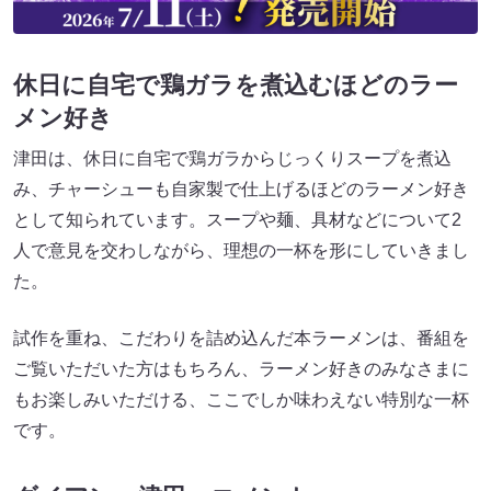
休日に自宅で鶏ガラを煮込むほどのラー
メン好き
津田は、休日に自宅で鶏ガラからじっくりスープを煮込
み、チャーシューも自家製で仕上げるほどのラーメン好き
として知られています。スープや麺、具材などについて2
人で意見を交わしながら、理想の一杯を形にしていきまし
た。
試作を重ね、こだわりを詰め込んだ本ラーメンは、番組を
ご覧いただいた方はもちろん、ラーメン好きのみなさまに
もお楽しみいただける、ここでしか味わえない特別な一杯
です。