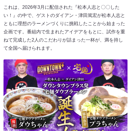
これは、2026年3月に配信された『松本人志と〇〇した
い！』の中で、ゲストのダイアン・津田篤宏が松本人志と
ともに理想のラーメンづくりに挑戦したことから始まった
企画です。番組内で生まれたアイデアをもとに、試作を重
ねて完成した2人のこだわりが詰まった一杯が、満を持し
て全国へ届けられます。