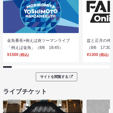
金魚番長×例えば炎ツーマンライブ
盆と正月の仲
「例えば金魚」（8/6 18:45）
（8/6 17:30
¥1500
¥1300
(税込)
(税込)
サイトを閲覧する
ライブチケット