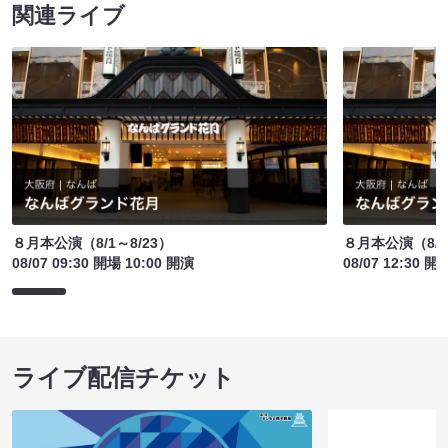
関連ライブ
８月本公演（8/1～8/23）
８月本公演（8/1
08/07 09:30 開場 10:00 開演
08/07 12:30 開
ライブ配信チケット