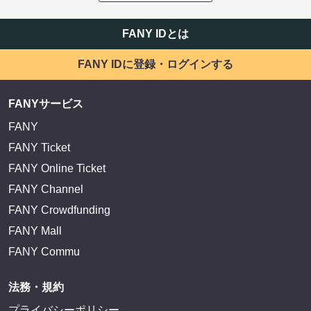
FANY IDとは
FANY IDに登録・ログインする
FANYサービス
FANY
FANY Ticket
FANY Online Ticket
FANY Channel
FANY Crowdfunding
FANY Mall
FANY Commu
法務・規約
プライバシーポリシー