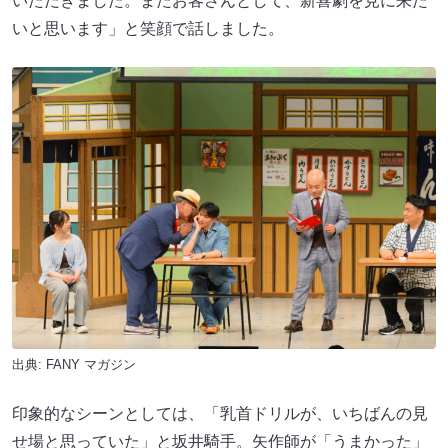
いただきました。またお客さんとして、新喜劇を見に来た
いと思います」と笑顔で話しました。
出典:
FANY マガジン
印象的なシーンとしては、「乳首ドリルが、いちばんの見
せ場と思っていた」と坂井騎手。矢作師が「うまかった」