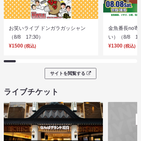
お笑いライブ ドンガラガッシャン
金魚番長no
（8/8 17:30）
い）（8/8 17
¥1500
¥1300
(税込)
(税込)
サイトを閲覧する
ライブチケット