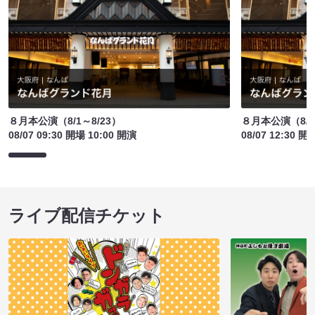
８月本公演（8/1～8/23）
８月本公演（8/1
08/07 09:30 開場 10:00 開演
08/07 12:30 開
ライブ配信チケット