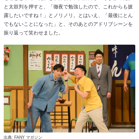
と太鼓判を押すと、「徹夜で勉強したので、これからも披
露したいですね！」とノリノリ。とはいえ、「最後にとん
でもないことになった」と、そのあとのアドリブシーンを
振り返って笑わせました。
出典:
FANY マガジン