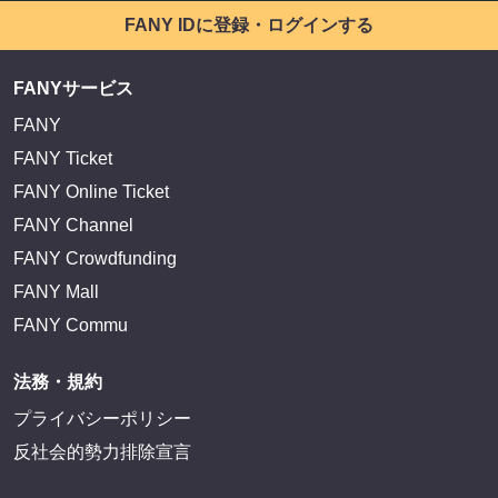
FANY IDに登録・ログインする
FANYサービス
FANY
FANY Ticket
FANY Online Ticket
FANY Channel
FANY Crowdfunding
FANY Mall
FANY Commu
法務・規約
プライバシーポリシー
反社会的勢力排除宣言