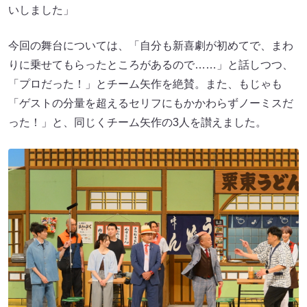
いしました」
今回の舞台については、「自分も新喜劇が初めてで、まわ
りに乗せてもらったところがあるので……」と話しつつ、
「プロだった！」とチーム矢作を絶賛。また、もじゃも
「ゲストの分量を超えるセリフにもかかわらずノーミスだ
った！」と、同じくチーム矢作の3人を讃えました。