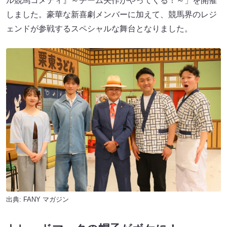
ル競馬コメディ』～チーム矢作がやってくる！～」を開催
しました。豪華な新喜劇メンバーに加えて、競馬界のレジ
ェンドが参戦するスペシャルな舞台となりました。
出典:
FANY マガジン