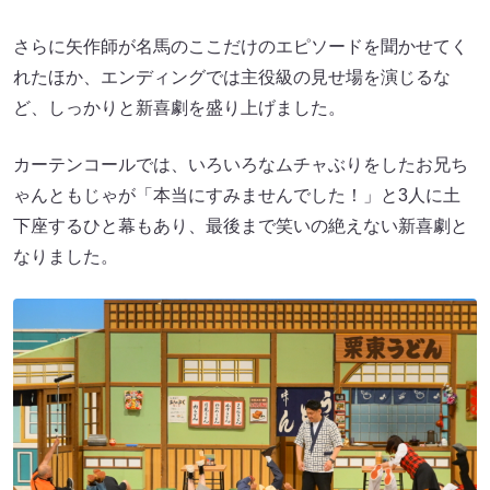
さらに矢作師が名馬のここだけのエピソードを聞かせてく
れたほか、エンディングでは主役級の見せ場を演じるな
ど、しっかりと新喜劇を盛り上げました。
カーテンコールでは、いろいろなムチャぶりをしたお兄ち
ゃんともじゃが「本当にすみませんでした！」と3人に土
下座するひと幕もあり、最後まで笑いの絶えない新喜劇と
なりました。