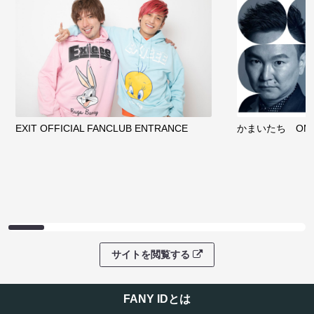
EXIT OFFICIAL FANCLUB ENTRANCE
かまいたち OMA
サイトを閲覧する
FANY IDとは