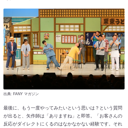
出典:
FANY マガジン
最後に、もう一度やってみたいという思いは？という質問
が出ると、矢作師は「ありますね」と即答。「お客さんの
反応がダイレクトにくるのはなかなかない経験です。それ