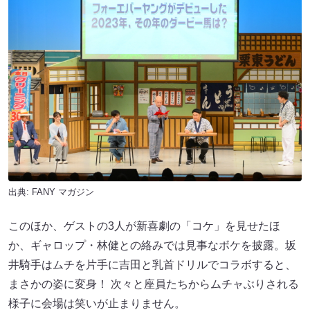
出典:
FANY マガジン
このほか、ゲストの3人が新喜劇の「コケ」を見せたほ
か、ギャロップ・林健との絡みでは見事なボケを披露。坂
井騎手はムチを片手に吉田と乳首ドリルでコラボすると、
まさかの姿に変身！ 次々と座員たちからムチャぶりされる
様子に会場は笑いが止まりません。