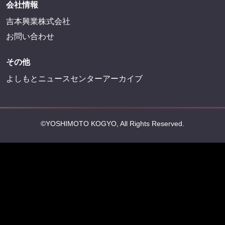
会社情報
吉本興業株式会社
お問い合わせ
その他
よしもとニュースセンターアーカイブ
©YOSHIMOTO KOGYO, All Rights Reserved.