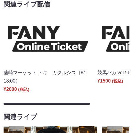
関連ライブ配信
藤崎マーケット トキ カタルシス（8/1
競馬バカ vol.56（
18:00）
¥1500
(税込)
¥2000
(税込)
関連ライブ