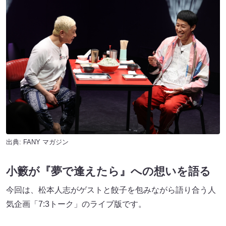
出典:
FANY マガジン
小籔が『夢で逢えたら』への想いを語る
今回は、松本人志がゲストと餃子を包みながら語り合う人
気企画「7:3トーク」のライブ版です。