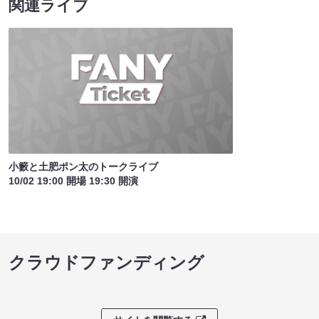
関連ライブ
小籔と土肥ポン太のトークライブ
10/02 19:00 開場 19:30 開演
クラウドファンディング