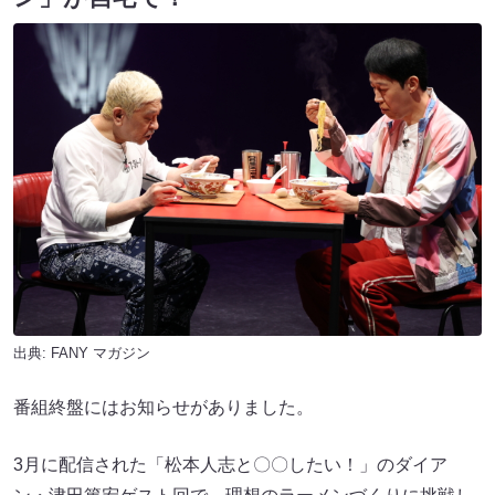
出典:
FANY マガジン
番組終盤にはお知らせがありました。
3月に配信された「松本人志と〇〇したい！」のダイア