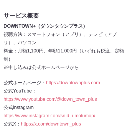
サービス概要
DOWNTOWN+（ダウンタウンプラス）
視聴方法：スマートフォン（アプリ）、テレビ（アプ
リ）、パソコン
料金：月額1,100円、年額11,000円（いずれも税込、定額
制）
※申し込みは公式ホームページから
公式ホームページ：
https://downtownplus.com
公式YouTube：
https://www.youtube.com/@down_town_plus
公式Instagram：
https://www.instagram.com/snld_umotumop/
公式X：
https://x.com/downtown_plus