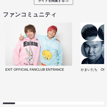
サイトを閲覧する
ファンコミュニティ
EXIT OFFICIAL FANCLUB ENTRANCE
かまいたち OMA