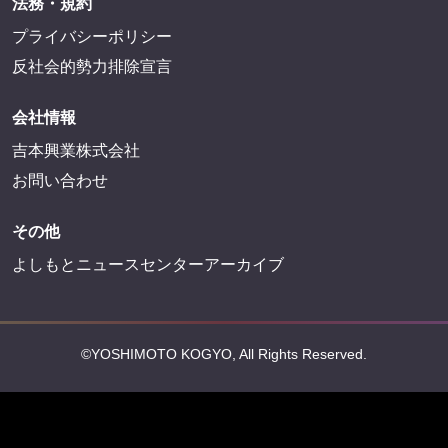
法務・規約
プライバシーポリシー
反社会的勢力排除宣言
会社情報
吉本興業株式会社
お問い合わせ
その他
よしもとニュースセンターアーカイブ
©YOSHIMOTO KOGYO, All Rights Reserved.