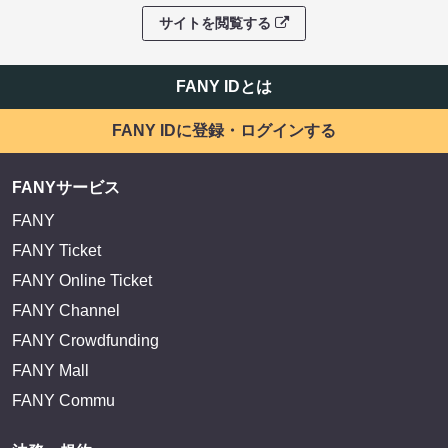
サイトを閲覧する
FANY IDとは
FANY IDに登録・ログインする
FANYサービス
FANY
FANY Ticket
FANY Online Ticket
FANY Channel
FANY Crowdfunding
FANY Mall
FANY Commu