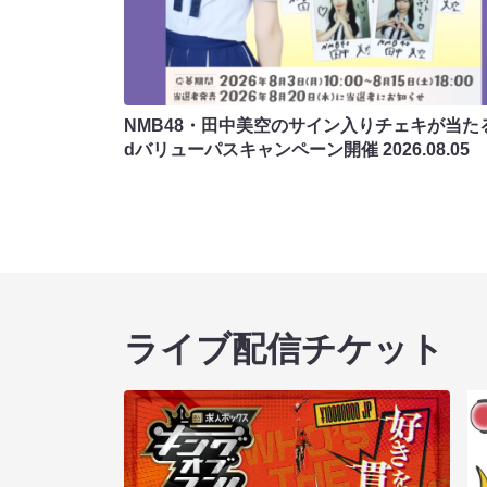
NMB48・田中美空のサイン入りチェキが当たる
dバリューパスキャンペーン開催
2026.08.05
ライブ配信チケット