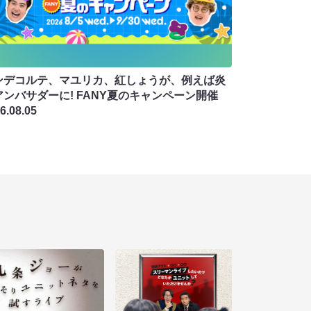
ンデコルテ、マユリカ、紅しょうが、例えば炎
アンバサダーに! FANY夏のキャンペーン開催
6.08.05