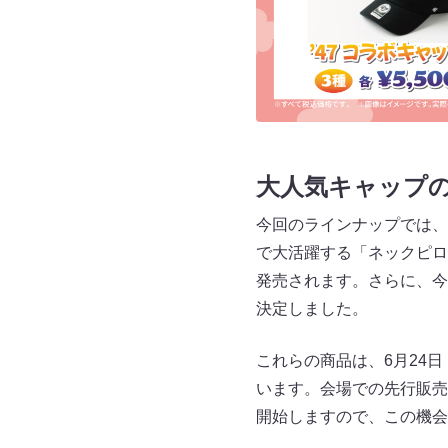
大人気キャップ
今回のラインナップでは、
で大活躍する「ネックピロ
発売されます。さらに、今
決定しました。
これらの商品は、6月24日（
います。会場での先行販売
開始しますので、この機会