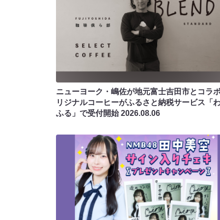
ニューヨーク・嶋佐が地元富士吉田市とコラボ!
リジナルコーヒーがふるさと納税サービス「
ふる」で受付開始
2026.08.06