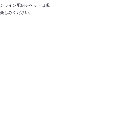
ンライン配信チケットは現
楽しみください。