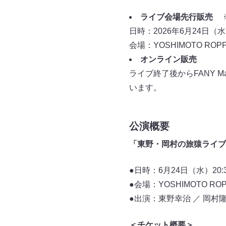
ライブ会場先行販売
※
日時：2026年6月24日（水）
会場：YOSHIMOTO ROPP
オンライン販売
ライブ終了後からFANY 
います。
公演概要
「東野・岡村の旅猿ライ
●日時：6月24日（水）20:30
●会場：YOSHIMOTO RO
●出演：東野幸治 ／ 岡
＜チケット概要＞