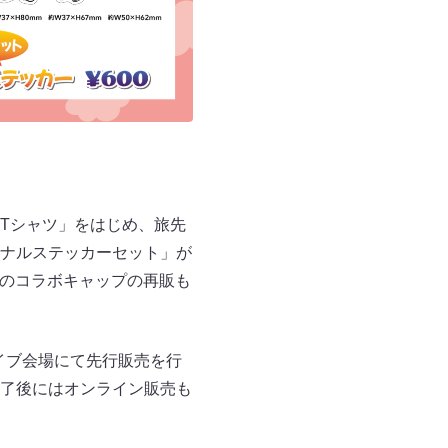
Tシャツ」をはじめ、旅先
ナルステッカーセット」が
猿のコラボキャップの再販も
るライブ会場にて先行販売を行
了後にはオンライン販売も