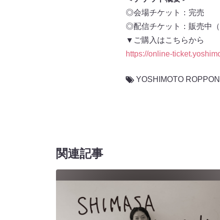
◎会場チケット：完売
◎配信チケット：販売中（配
▼ご購入はこちらから
https://online-ticket.yoshi
YOSHIMOTO ROPPON
関連記事