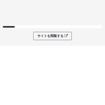
サイトを閲覧する