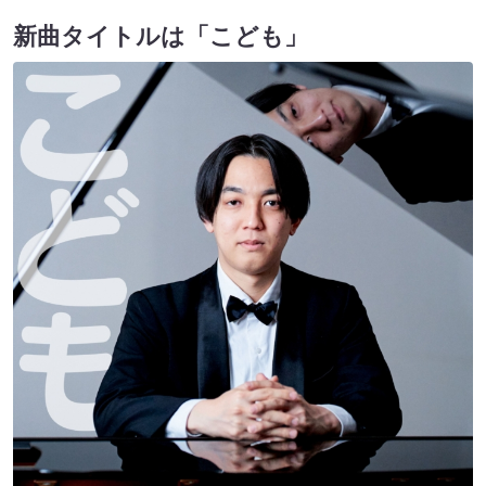
新曲タイトルは「こども」