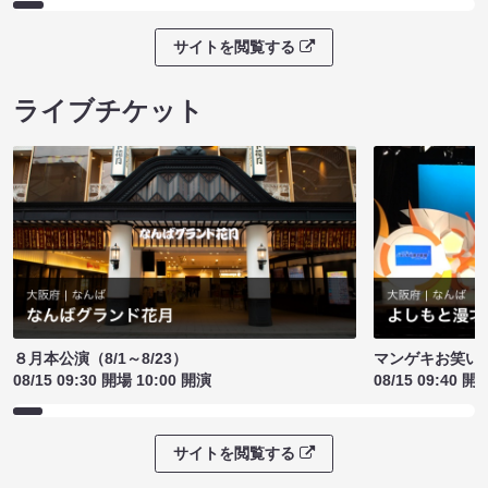
サイトを閲覧する
ライブチケット
８月本公演（8/1～8/23）
マンゲキお笑い
08/15 09:30 開場 10:00 開演
08/15 09:40 開
サイトを閲覧する