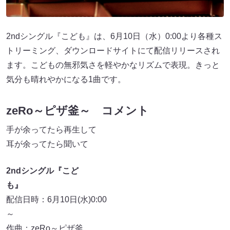
2ndシングル『こども』は、6月10日（水）0:00より各種ス
トリーミング、ダウンロードサイトにて配信リリースされ
ます。こどもの無邪気さを軽やかなリズムで表現。きっと
気分も晴れやかになる1曲です。
zeRo～ピザ釜～ コメント
手が余ってたら再生して
耳が余ってたら聞いて
2ndシングル『こど
も』
配信日時：6月10日(水)0:00
作曲：zeRo～ピザ釜