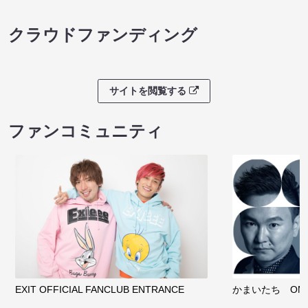
クラウドファンディング
サイトを閲覧する
ファンコミュニティ
EXIT OFFICIAL FANCLUB ENTRANCE
かまいたち OMA