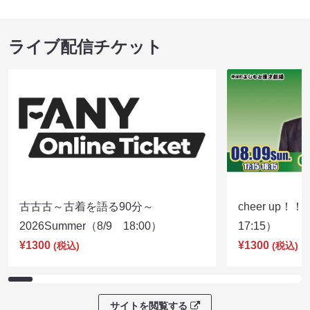
ライブ配信チケット
古古古～古着を語る90分～
cheer up！
2026Summer（8/9 18:00）
17:15）
¥1300
¥1300
(税込)
(税込)
サイトを閲覧する