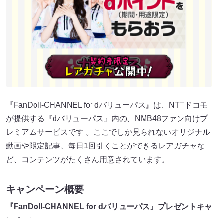
『FanDoll-CHANNEL for dバリューパス』は、NTTドコモ
が提供する『dバリューパス』内の、NMB48ファン向けプ
レミアムサービスです 。ここでしか見られないオリジナル
動画や限定記事、毎日1回引くことができるレアガチャな
ど、コンテンツがたくさん用意されています。
キャンペーン概要
『FanDoll-CHANNEL for dバリューパス』プレゼントキャ