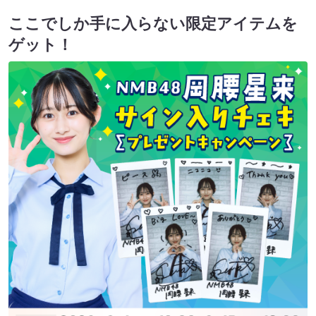
ここでしか手に入らない限定アイテムを
ゲット！