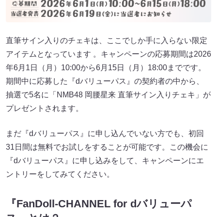
直筆サイン入りのチェキは、ここでしか手に入らない限定
アイテムとなっています 。キャンペーンの応募期間は2026
年6月1日（月）10:00から6月15日（月）18:00までです。
期間中に応募した『dバリューパス』の契約者の中から、
抽選で5名に「NMB48 岡腰星来 直筆サイン入りチェキ」が
プレゼントされます。
まだ『dバリューパス』に申し込んでいない方でも、初回
31日間は無料でお試しをすることが可能です。この機会に
『dバリューパス』に申し込みをして、キャンペーンにエ
ントリーをしてみてください。
『FanDoll-CHANNEL for dバリューパ