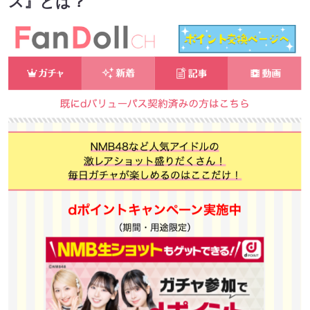
ス』とは？