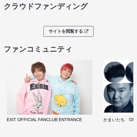
クラウドファンディング
サイトを閲覧する
ファンコミュニティ
EXIT OFFICIAL FANCLUB ENTRANCE
かまいたち OMA