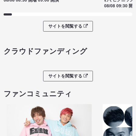
08/08 08:30 開場 09:00 開演
08/08 09:30 開
サイトを閲覧する
クラウドファンディング
サイトを閲覧する
ファンコミュニティ