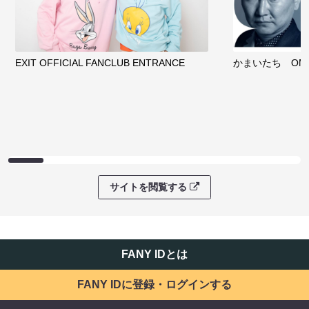
EXIT OFFICIAL FANCLUB ENTRANCE
かまいたち OMA
サイトを閲覧する
FANY IDとは
FANY IDに登録・ログインする