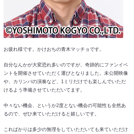
お疲れ様です。かけおちの青木マッチョです。
自分なんかが大変恐れ多いのですが、奇跡的にファンイベ
ントを開催させていただく運びとなりました。未公開映像
や、カリンバの演奏など、1ミリだけでも楽しんでいただ
けるよう準備させていただいてます。
中々ない機会、というか2度とない機会の可能性も全然あ
るので、ぜひ来ていただけると嬉しいです。
こればかりは多少の無理をしていただいても来ていただけ