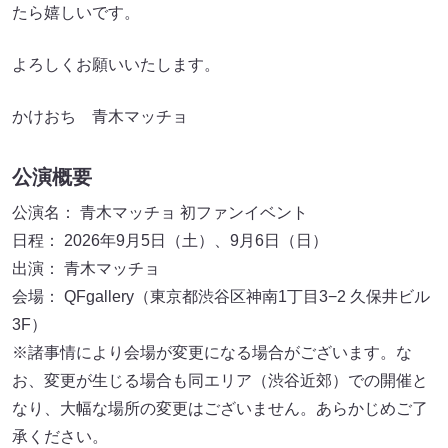
たら嬉しいです。
よろしくお願いいたします。
かけおち 青木マッチョ
公演概要
公演名： 青木マッチョ 初ファンイベント
日程： 2026年9月5日（土）、9月6日（日）
出演： 青木マッチョ
会場： QFgallery（東京都渋谷区神南1丁目3−2 久保井ビル
3F）
※諸事情により会場が変更になる場合がございます。な
お、変更が生じる場合も同エリア（渋谷近郊）での開催と
なり、大幅な場所の変更はございません。あらかじめご了
承ください。