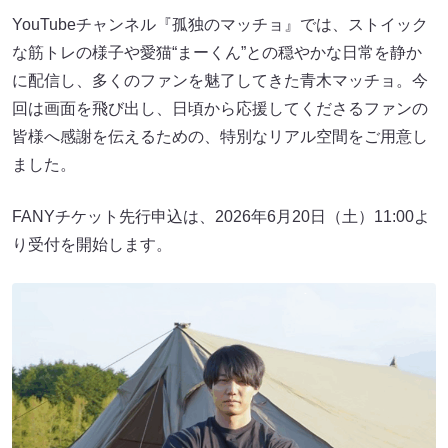
YouTubeチャンネル『孤独のマッチョ』では、ストイック
な筋トレの様子や愛猫“まーくん”との穏やかな日常を静か
に配信し、多くのファンを魅了してきた青木マッチョ。今
回は画面を飛び出し、日頃から応援してくださるファンの
皆様へ感謝を伝えるための、特別なリアル空間をご用意し
ました。
FANYチケット先行申込は、2026年6月20日（土）11:00よ
り受付を開始します。