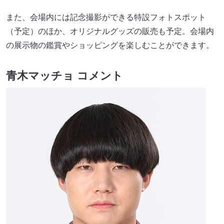
また、会場内には記念撮影ができる特設フォトスポット
（予定）のほか、オリジナルグッズの販売も予定。会場内
の展示物の鑑賞やショッピングを楽しむことができます。
青木マッチョ コメント