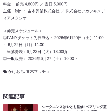
料金： 前売 4,800円 ／ 当日 5,000円
主催・制作： 吉本興業株式会社 ／ 株式会社アカツキメデ
ィアスタジオ
＜券売スケジュール＞
◎FANYチケット先行申込： 2026年6月20日（土）11:00
～ 6月22日（月）11:00
当落発表：6月23日（火）18:00頃
◎一般販売： 2026年6月27（土） 10:00 ～
かけおち
,
青木マッチョ
関連記事
シークエンスはやとも監修! ペアリング霊