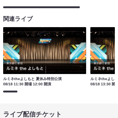
関連ライブ
ルミネtheよしもと 夏休み特別公演
ルミネtheよし
08/18 11:30 開場 12:00 開演
08/18 13:30 開
ライブ配信チケット