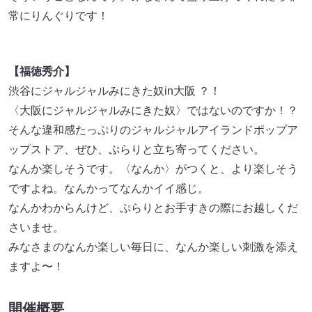
常にりんぐりです！
【福徳秀介】
渋谷にジャルジャルみにきた奴in大阪 ？！
〈大阪にジャルジャルみにきた奴〉ではないのですか！？
そんな違和感たっぷりのジャルジャルアイランドポップア
ップストア、ぜひ、ぷらりと立ち寄ってください。
なんか楽しそうです。〈なんか〉がつくと、より楽しそう
ですよね。なんかってなんかイイ感じ。
なんかわからんけど、ぷらりとお手すきの際にお越しくだ
さいませ。
みなさまのなんか楽しい毎日に、なんか楽しい刺激を添え
ますよ〜！
開催概要