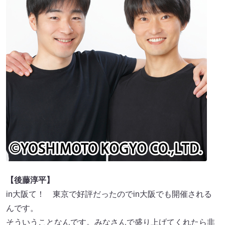
【後藤淳平】
in大阪て！ 東京で好評だったのでin大阪でも開催される
んです。
そういうことなんです。みなさんで盛り上げてくれたら非