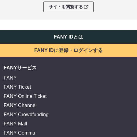
サイトを閲覧する
FANY IDとは
FANY IDに登録・ログインする
FANYサービス
FANY
FANY Ticket
FANY Online Ticket
FANY Channel
FANY Crowdfunding
FANY Mall
FANY Commu