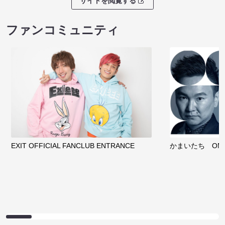
サイトを閲覧する
ファンコミュニティ
EXIT OFFICIAL FANCLUB ENTRANCE
かまいたち OMA