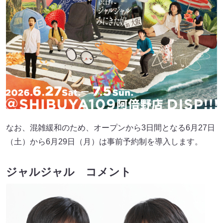
なお、混雑緩和のため、オープンから3日間となる6月27日
（土）から6月29日（月）は事前予約制を導入します。
ジャルジャル コメント