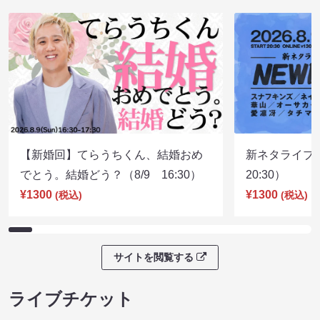
【新婚回】てらうちくん、結婚おめ
新ネタライブN
でとう。結婚どう？（8/9 16:30）
20:30）
¥1300
¥1300
(税込)
(税込)
サイトを閲覧する
ライブチケット