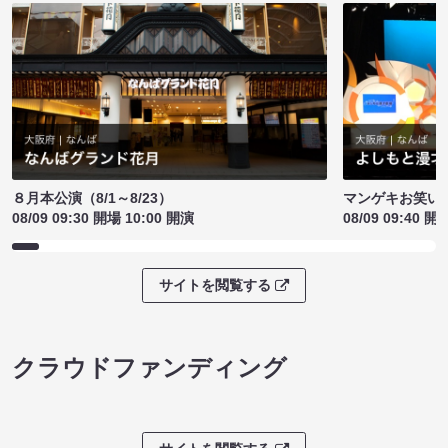
８月本公演（8/1～8/23）
マンゲキお笑い
08/09 09:30 開場 10:00 開演
08/09 09:40 開
サイトを閲覧する
クラウドファンディング