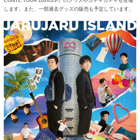
CONTE TOUR 2026SS-』のグッズやガチャガチャも登場
します。また、一部過去グッズの販売も予定しています。