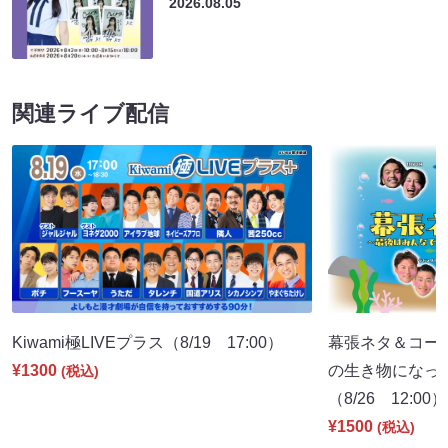
2026.08.05
関連ライブ配信
Kiwami極LIVEプラス（8/19 17:00）
幕張ネタ＆コー
¥1300
の生き物になっ
(税込)
（8/26 12:00）
¥1500
(税込)