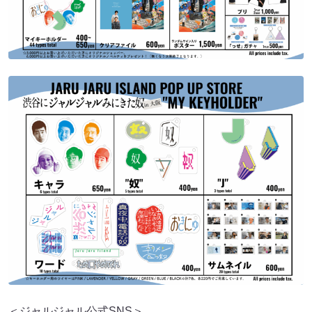
＜ジャルジャル公式SNS＞