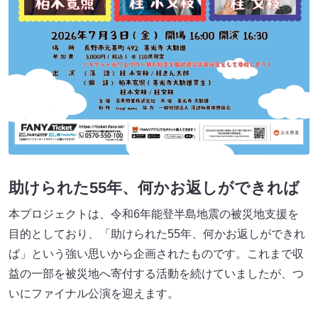
助けられた55年、何かお返しができれば
本プロジェクトは、令和6年能登半島地震の被災地支援を
目的としており、「助けられた55年、何かお返しができれ
ば」という強い思いから企画されたものです。これまで収
益の一部を被災地へ寄付する活動を続けていましたが、つ
いにファイナル公演を迎えます。