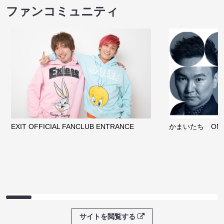
ファンコミュニティ
EXIT OFFICIAL FANCLUB ENTRANCE
かまいたち OMA
サイトを閲覧する