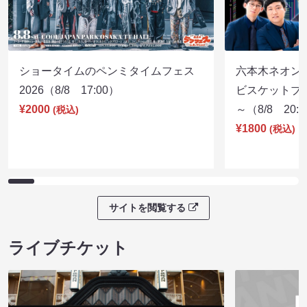
ショータイムのペンミタイムフェス
六本木ネオン
2026（8/8 17:00）
ビスケットブラ
¥2000
～（8/8 20:
(税込)
¥1800
(税込)
サイトを閲覧する
ライブチケット