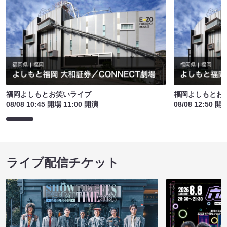
福岡よしもとお笑いライブ
福岡よしもとお
08/08 10:45 開場 11:00 開演
08/08 12:50 開
ライブ配信チケット