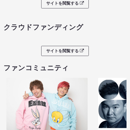
サイトを閲覧する
クラウドファンディング
サイトを閲覧する
ファンコミュニティ