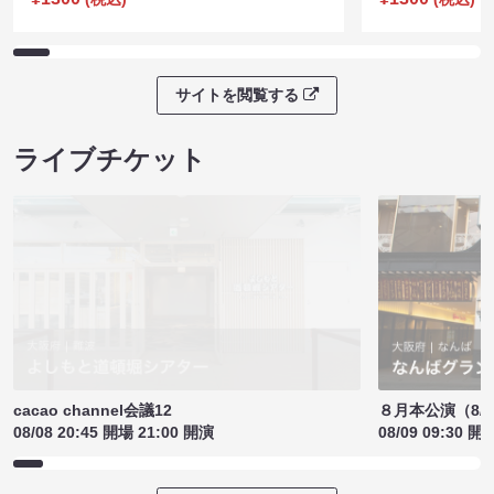
サイトを閲覧する
ライブチケット
cacao channel会議12
８月本公演（8/1
08/08 20:45 開場 21:00 開演
08/09 09:30 開