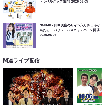
トラベルグッズ発売!
2026.08.05
NMB48・田中美空のサイン入りチェキが
当たる! dバリューパスキャンペーン開催
2026.08.05
関連ライブ配信