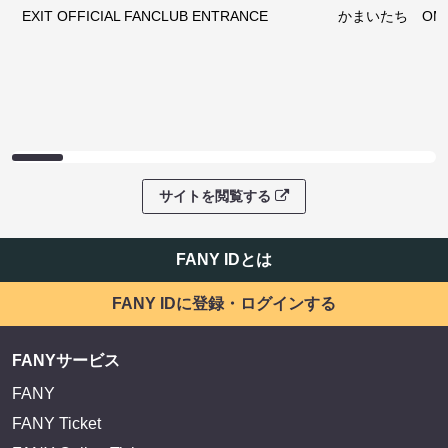
EXIT OFFICIAL FANCLUB ENTRANCE
かまいたち OMA
サイトを閲覧する
FANY IDとは
FANY IDに登録・ログインする
FANYサービス
FANY
FANY Ticket