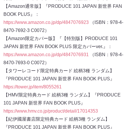
【Amazon通常版】『PRODUCE 101 JAPAN 新世界 FAN
BOOK PLUS』：
https://www.amazon.co.jp/dp/4847076923
（ISBN：978-4-
8470-7692-3 C0072）
【Amazon限定カバー版】『【特別版】PRODUCE 101
JAPAN 新世界 FAN BOOK PLUS 限定カバーver.』：
https://www.amazon.co.jp/dp/4847076931
（ISBN：978-4-
8470-7693-0 C0072）
【タワーレコード限定特典カード 絵柄3種 ランダム】
『PRODUCE 101 JAPAN 新世界 FAN BOOK PLUS』
https://tower.jp/item/8055261
【HMV限定特典カード 絵柄3種 ランダム】『PRODUCE
101 JAPAN 新世界 FAN BOOK PLUS』
https://www.hmv.co.jp/product/detail/17014353
【紀伊國屋書店限定特典カード 絵柄3種 ランダム】
『PRODUCE 101 JAPAN 新世界 FAN BOOK PLUS』