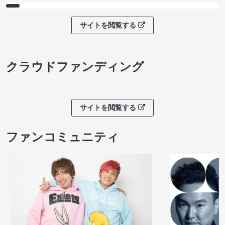
サイトを閲覧する
クラウドファンディング
サイトを閲覧する
ファンコミュニティ