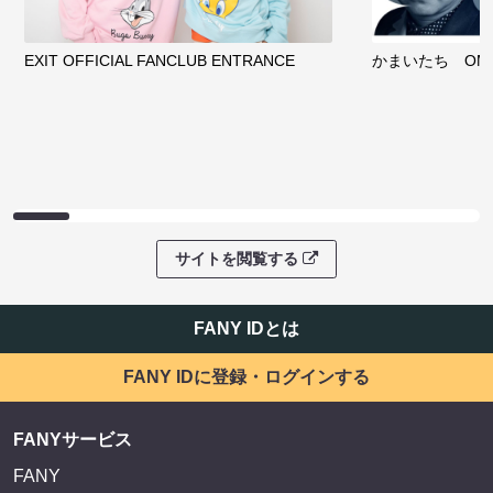
EXIT OFFICIAL FANCLUB ENTRANCE
かまいたち OMA
サイトを閲覧する
FANY IDとは
FANY IDに登録・ログインする
FANYサービス
FANY