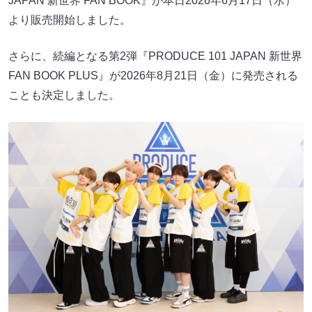
JAPAN 新世界 FAN BOOK』が本日2026年6月17日（水）
より販売開始しました。
さらに、続編となる第2弾『PRODUCE 101 JAPAN 新世界
FAN BOOK PLUS』が2026年8月21日（金）に発売される
ことも決定しました。