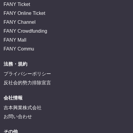
FANY Ticket
FANY Online Ticket
FANY Channel
FANY Crowdfunding
FANY Mall
FANY Commu
法務・規約
プライバシーポリシー
反社会的勢力排除宣言
会社情報
吉本興業株式会社
お問い合わせ
その他