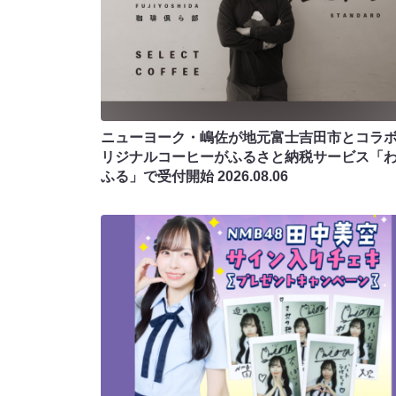
ニューヨーク・嶋佐が地元富士吉田市とコラボ!
リジナルコーヒーがふるさと納税サービス「
ふる」で受付開始
2026.08.06