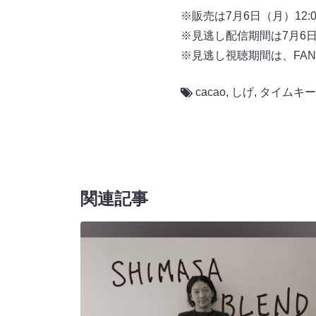
※販売は7月6日（月）12:
※見逃し配信期間は7月6日（
※見逃し視聴期間は、FAN
cacao
,
しげ
,
タイムキー
関連記事