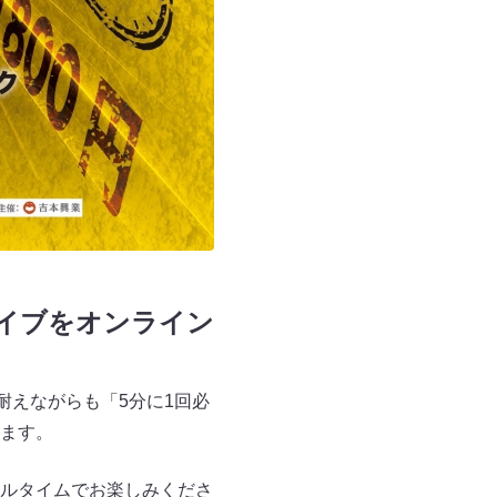
ライブをオンライン
耐えながらも「5分に1回必
ます。
ルタイムでお楽しみくださ