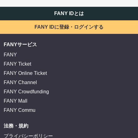
FANY IDとは
FANY IDに登録・ログインする
FANYサービス
FANY
FANY Ticket
FANY Online Ticket
FANY Channel
FANY Crowdfunding
FANY Mall
FANY Commu
法務・規約
プライバシーポリシー