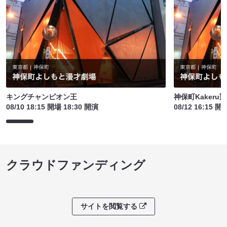
キングチャンピオン王
神保町Kakeru翔
08/10 18:15 開場 18:30 開演
08/12 16:15 開
クラウドファンディング
サイトを閲覧する