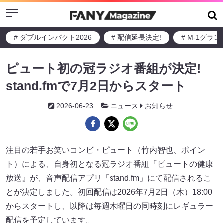
Menu
# ダブルインパクト2026
# 配信延長決定!
# M-1グラ
ピュート初の冠ラジオ番組が決定!
stand.fmで7月2日からスタート
2026-06-23
ニュース
お知らせ
注目の若手お笑いコンビ・ピュート（竹内智也、ポイン
ト）による、自身初となる冠ラジオ番組『ピュートの健康
放送』が、音声配信アプリ「stand.fm」にて配信されるこ
とが決定しました。初回配信は2026年7月2日（木）18:00
からスタートし、以降は毎週木曜日の同時刻にレギュラー
配信を予定しています。