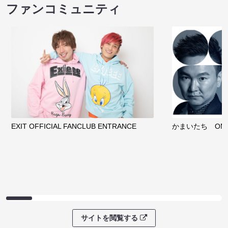
ファンコミュニティ
EXIT OFFICIAL FANCLUB ENTRANCE
かまいたち OMA
サイトを閲覧する