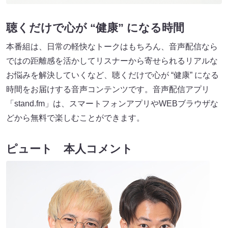
聴くだけで心が “健康” になる時間
本番組は、日常の軽快なトークはもちろん、音声配信なら
ではの距離感を活かしてリスナーから寄せられるリアルな
お悩みを解決していくなど、聴くだけで心が “健康” になる
時間をお届けする音声コンテンツです。音声配信アプリ
「stand.fm」は、スマートフォンアプリやWEBブラウザな
どから無料で楽しむことができます。
ピュート 本人コメント