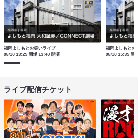
福岡よしもとお笑いライブ
福岡よしもとお
08/10 13:25 開場 13:40 開演
08/10 15:35 開
ライブ配信チケット