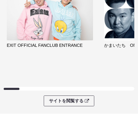
EXIT OFFICIAL FANCLUB ENTRANCE
かまいたち OMA
サイトを閲覧する