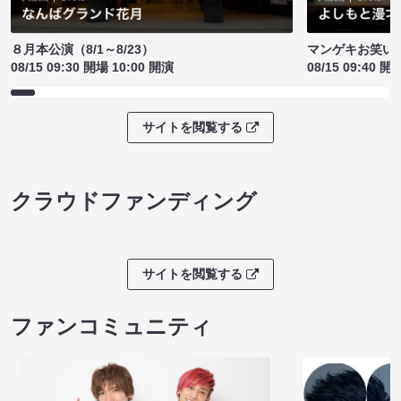
８月本公演（8/1～8/23）
マンゲキお笑い
08/15 09:30 開場 10:00 開演
08/15 09:40 開
サイトを閲覧する
クラウドファンディング
サイトを閲覧する
ファンコミュニティ