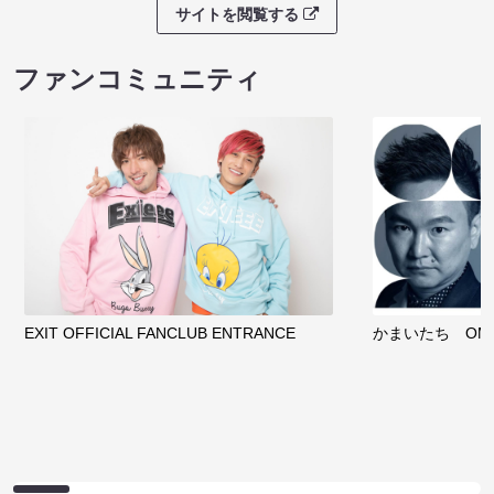
サイトを閲覧する
ファンコミュニティ
EXIT OFFICIAL FANCLUB ENTRANCE
かまいたち OMA