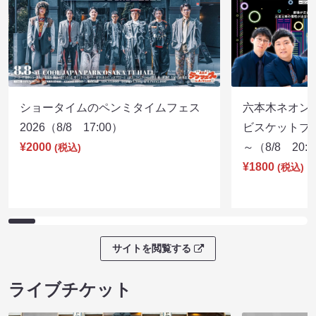
ショータイムのペンミタイムフェス
六本木ネオン
2026（8/8 17:00）
ビスケットブラ
¥2000
～（8/8 20:
(税込)
¥1800
(税込)
サイトを閲覧する
ライブチケット