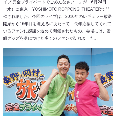
イブ 完全プライベートでごめんなさい…』が、6月24日
（水）に東京・YOSHIMOTO ROPPONGI THEATERで開
催されました。今回のライブは、2010年のレギュラー放送
開始から16年目を迎えるにあたって、長年応援してくれて
いるファンに感謝を込めて開催されたもの。会場には、番
組グッズを身につけた多くのファンが訪れました。