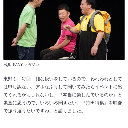
出典:
FANY マガジン
東野も「毎回、雑な扱いをしているので、われわれとして
は申し訳ない。アホなふりして聞いてみたらイベントに出
てくれるかもしれないし、『本当に楽しんでいるのか』と
素直に思うので、いろいろ聞きたい。『持田特集』を映像
で振り返りたいですね」と語りました。