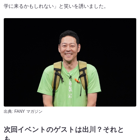
学に来るかもしれない」と笑いを誘いました。
出典:
FANY マガジン
次回イベントのゲストは出川？それと
も…