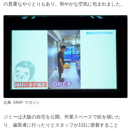
の貴重なやりとりもあり、和やかな空気に包まれました。
出典:
FANY マガジン
ジミーは大阪の自宅を公開。作業スペースで絵を描いた
り、歯医者に行ったりとスタッフが1日に密着すること