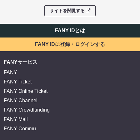
サイトを閲覧する
FANY IDとは
FANY IDに登録・ログインする
FANYサービス
FANY
FANY Ticket
FANY Online Ticket
FANY Channel
FANY Crowdfunding
FANY Mall
FANY Commu