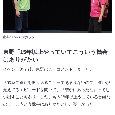
出典:
FANY マガジン
東野「15年以上やっていてこういう機会
はありがたい」
イベント終了後、東野はこうコメントしました。
「旅猿で番組を振り返ることってあまりないので、誰かが
覚えてるエピソードを聞いて、『確かにあったな』って思
い出すこともありました。もう15年以上やっている番組な
ので、こういう機会はありがたいし、楽しかった」