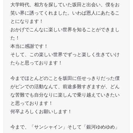
大学時代、相方を探していた坂田と出会い、僕をお
笑い界に誘ってくれました。いわば恩人にあたるこ
とになります！
おかげでこんなに楽しい世界を知ることができまし
た！
本当に感謝です！
そして、この楽しい世界でずっと楽しく生きていけ
たらと思っております！
今までほとんどのことを坂田に任せっきりだった僕
がピンでの活動なんて、前途多難すぎますが、どん
な苦難でも自分なりに楽しんで乗り越えていきたい
と思っております！
何卒よろしくお願いします！
今まで、「サンシャイン」そして「銀河ゆめゆめ」