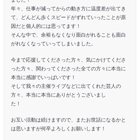
年々、仕事が減ってからの動き方に温度差が出てき
て、どんどん歩くスピードがずれていったことが原
因だと個人的には思ってます！
そんな中で、余裕もなくなり面白がれることも面白
がれなくなっていってしまいました。
今まで応援してくださった方々、気にかけてくださ
った方々、関わってくださった全ての方々に本当に
本当に感謝でいっぱいです！
そして我々の主催ライブなどに出てくれた芸人の
方々、本当に本当にありがとうございまし
た！
お互い活動は続けますので、またお世話になるかと
は思いますが何卒よろしくお願いします！