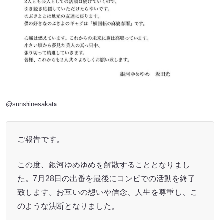
@
sunshinesakata
ご報告です。
この度、銀河ゆめゆめを解散することとなりまし
た。7月28日の出番を最後にコンビでの活動を終了
致します。お互いの想いや信念、人生を尊重し、こ
のような決断となりました。