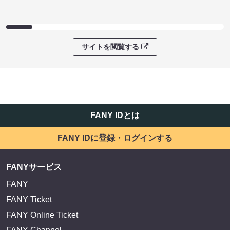
サイトを閲覧する
FANY IDとは
FANY IDに登録・ログインする
FANYサービス
FANY
FANY Ticket
FANY Online Ticket