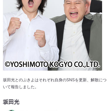
坂田光とのぶきよはそれぞれ自身のSNSを更新、解散につ
いて報告しました。
坂田光