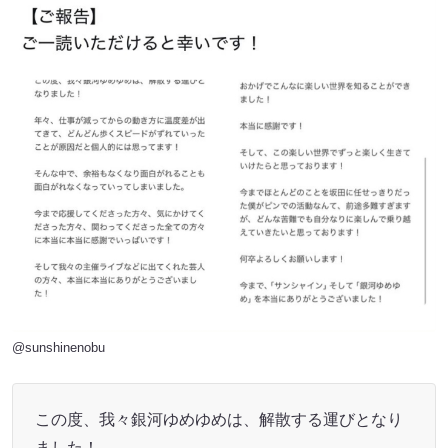
@sunshinenobu
この度、我々銀河ゆめゆめは、解散する運びとなり
ました！