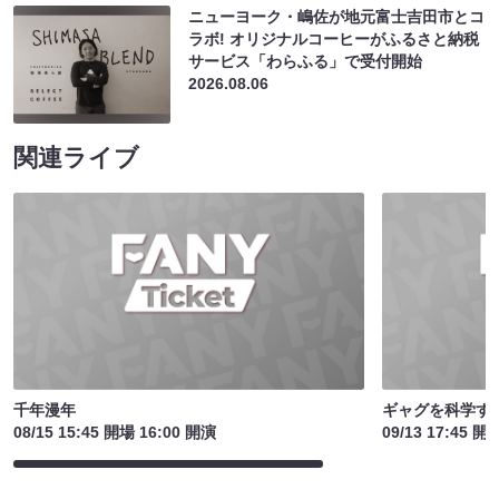
ニューヨーク・嶋佐が地元富士吉田市とコ
ラボ! オリジナルコーヒーがふるさと納税
サービス「わらふる」で受付開始
2026.08.06
関連ライブ
千年漫年
ギャグを科学す
08/15 15:45 開場 16:00 開演
09/13 17:45 開