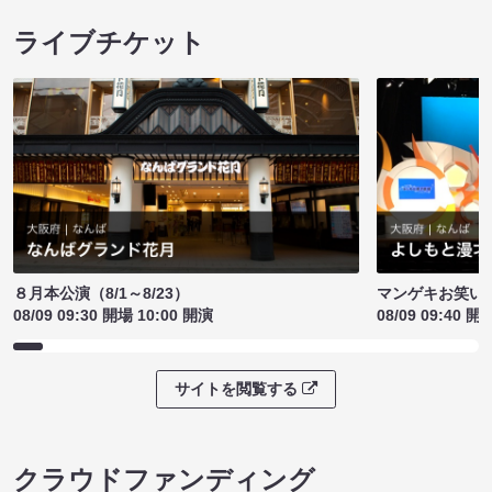
ライブチケット
８月本公演（8/1～8/23）
マンゲキお笑い
08/09 09:30 開場 10:00 開演
08/09 09:40 開
サイトを閲覧する
クラウドファンディング