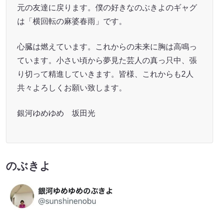
元の友達に戻ります。僕の好きなのぶきよのギャグ
は「横回転の麻婆春雨」です。
心臓は燃えています。これからの未来に胸は高鳴っ
ています。小さい頃から夢見た芸人の真っ只中、張
り切って精進していきます。皆様、これからも2人
共々よろしくお願い致します。
銀河ゆめゆめ 坂田光
のぶきよ