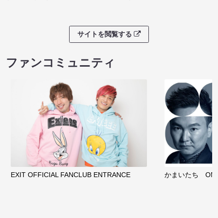
サイトを閲覧する
ファンコミュニティ
EXIT OFFICIAL FANCLUB ENTRANCE
かまいたち OMA