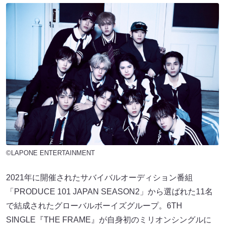
©LAPONE ENTERTAINMENT
2021年に開催されたサバイバルオーディション番組
「PRODUCE 101 JAPAN SEASON2」から選ばれた11名
で結成されたグローバルボーイズグループ。6TH
SINGLE『THE FRAME』が⾃⾝初のミリオンシングルに