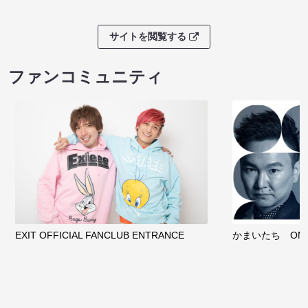
サイトを閲覧する
ファンコミュニティ
EXIT OFFICIAL FANCLUB ENTRANCE
かまいたち OMA