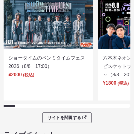
ショータイムのペンミタイムフェス
六本木ネオン
2026（8/8 17:00）
ビスケットブラ
¥2000
～（8/8 20:
(税込)
¥1800
(税込)
サイトを閲覧する