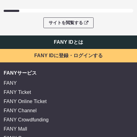
サイトを閲覧する
FANY IDとは
FANY IDに登録・ログインする
FANYサービス
FANY
FANY Ticket
FANY Online Ticket
FANY Channel
FANY Crowdfunding
FANY Mall