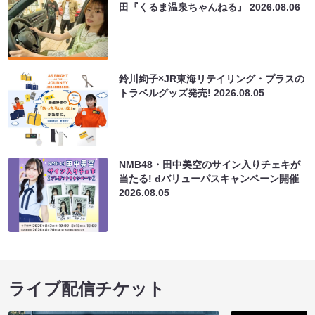
田『くるま温泉ちゃんねる』
2026.08.06
鈴川絢子×JR東海リテイリング・プラスの
トラベルグッズ発売!
2026.08.05
NMB48・田中美空のサイン入りチェキが
当たる! dバリューパスキャンペーン開催
2026.08.05
ライブ配信チケット