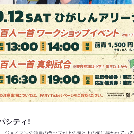
パシティ!
、ジョイマンの独自のラップが上の句と下の句に描かれている