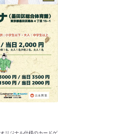
オリジナル仕様のカードゲ