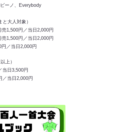
ノ、Everybody
まと大人対象）
1,500円／当日2,000円
1,500円／当日2,000円
0円／当日2,000円
生以上）
当日3,500円
／当日2,000円