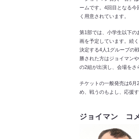
ームです。4回目となる今
く用意されています。
第1部では、小学生以下の
画を予定しています。続く
決定する4人1グループの
勝された方はジョイマンやゲ
の2組が出演し、会場をさ
チケットの一般発売は6月
め、戦うのもよし、応援す
ジョイマン コ