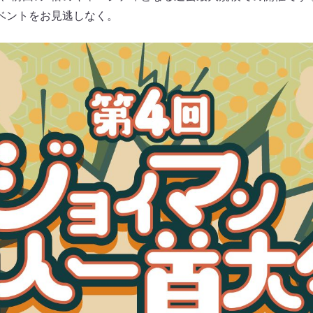
ベントをお見逃しなく。