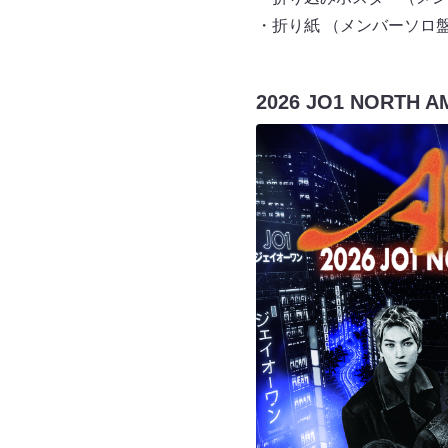
・折り紙 （メンバーソロ
2026 JO1 NORTH 