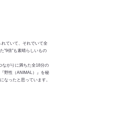
ふれていて、それでいて全
”9倍”も素晴らしいもの
つながりに満ちた全18分の
野性（ANIMAL）』を秘
になったと思っています。