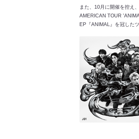
また、10月に開催を控え、V
AMERICAN TOUR 
EP『ANIMAL』を冠