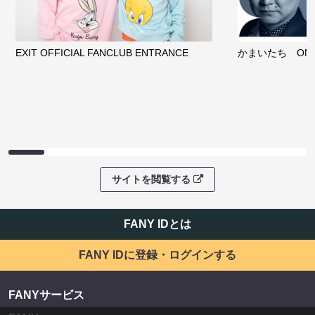
EXIT OFFICIAL FANCLUB ENTRANCE
かまいたち OMA
サイトを閲覧する
FANY IDとは
FANY IDに登録・ログインする
FANYサービス