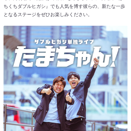
ちくちダブルヒガシ』でも人気を博す彼らの、新たな一歩
となるステージをぜひお楽しみください。