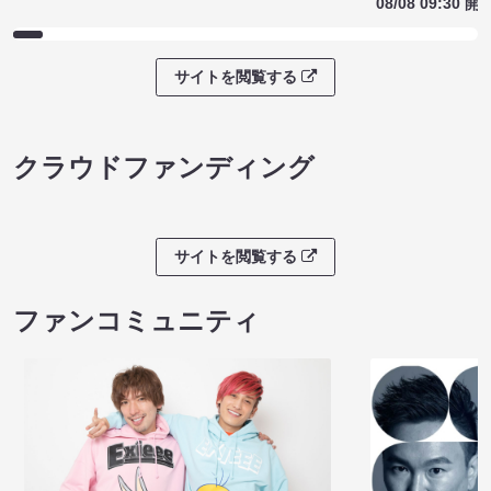
08/08 09:30 開
サイトを閲覧する
クラウドファンディング
サイトを閲覧する
ファンコミュニティ