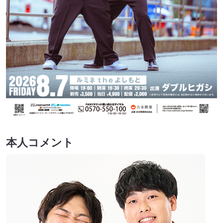
本人コメント