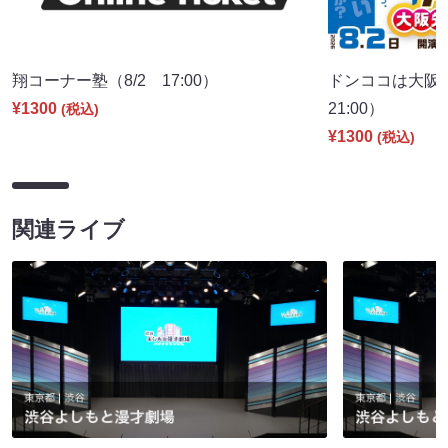
翔コーナー塾（8/2 17:00）
ドンココは大阪
¥1300
21:00）
(税込)
¥1300
(税込)
関連ライブ