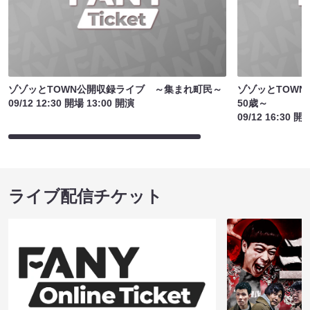
ゾゾッとTOWN公開収録ライブ ～集まれ町民～
ゾゾッとTOWN
09/12 12:30 開場 13:00 開演
50歳～
09/12 16:30 開
ライブ配信チケット