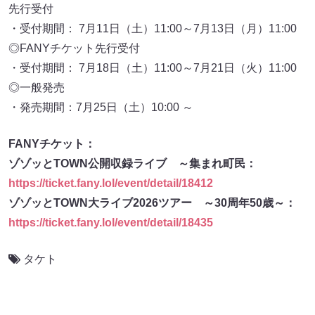
先行受付
・受付期間： 7月11日（土）11:00～7月13日（月）11:00
◎FANYチケット先行受付
・受付期間： 7月18日（土）11:00～7月21日（火）11:00
◎一般発売
・発売期間：7月25日（土）10:00 ～
FANYチケット：
ゾゾッとTOWN公開収録ライブ ～集まれ町民：
https://ticket.fany.lol/event/detail/18412
ゾゾッとTOWN大ライブ2026ツアー ～30周年50歳～：
https://ticket.fany.lol/event/detail/18435
タケト