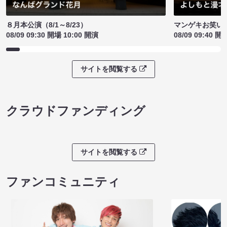
８月本公演（8/1～8/23）
マンゲキお笑い
08/09 09:30 開場 10:00 開演
08/09 09:40 開
サイトを閲覧する
クラウドファンディング
サイトを閲覧する
ファンコミュニティ