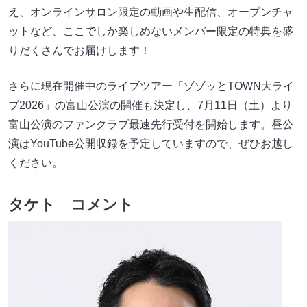
え、オンラインサロン限定の動画や生配信、オープンチャ
ットなど、ここでしか楽しめないメンバー限定の特典を盛
りだくさんでお届けします！
さらに現在開催中のライブツアー「ゾゾッとTOWN大ライ
ブ2026」の富山公演の開催も決定し、7月11日（土）より
富山公演のファンクラブ最速先行受付を開始します。昼公
演はYouTube公開収録を予定していますので、ぜひお越し
ください。
タケト コメント