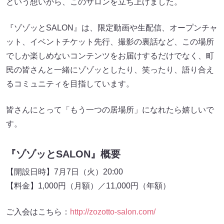
という想いから、このサロンを立ち上げました。
『ゾゾッとSALON』は、限定動画や生配信、オープンチャ
ット、イベントチケット先行、撮影の裏話など、この場所
でしか楽しめないコンテンツをお届けするだけでなく、町
民の皆さんと一緒にゾゾッとしたり、笑ったり、語り合え
るコミュニティを目指しています。
皆さんにとって「もう一つの居場所」になれたら嬉しいで
す。
『ゾゾッとSALON』概要
【開設日時】7月7日（火）20:00
【料金】1,000円（月額）／11,000円（年額）
ご入会はこちら：
http://zozotto-salon.com/