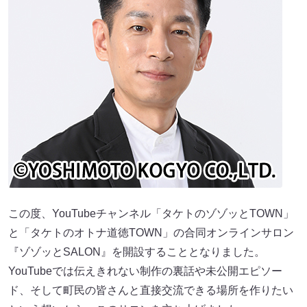
この度、YouTubeチャンネル「タケトのゾゾッとTOWN」
と「タケトのオトナ道徳TOWN」の合同オンラインサロン
『ゾゾッとSALON』を開設することとなりました。
YouTubeでは伝えきれない制作の裏話や未公開エピソー
ド、そして町民の皆さんと直接交流できる場所を作りたい