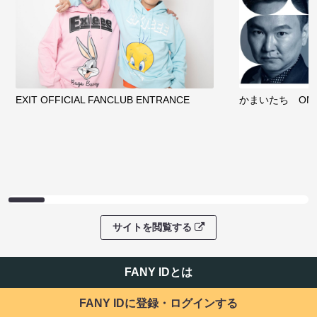
EXIT OFFICIAL FANCLUB ENTRANCE
かまいたち OMA
サイトを閲覧する
FANY IDとは
FANY IDに登録・ログインする