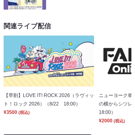
関連ライブ配信
【早割】LOVE IT! ROCK 2026（ラヴィッ
ニューヨーク単
ト！ロック 2026）（8/22 18:00）
の横からシツレ～
¥3500
18:00）
(税込)
¥2000
(税込)