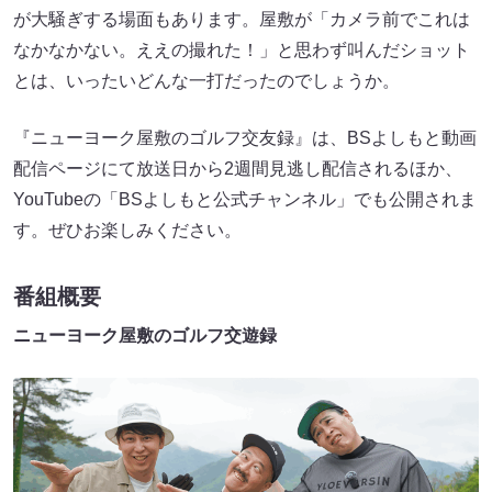
が大騒ぎする場面もあります。屋敷が「カメラ前でこれは
なかなかない。ええの撮れた！」と思わず叫んだショット
とは、いったいどんな一打だったのでしょうか。
『ニューヨーク屋敷のゴルフ交友録』は、BSよしもと動画
配信ページにて放送日から2週間見逃し配信されるほか、
YouTubeの「BSよしもと公式チャンネル」でも公開されま
す。ぜひお楽しみください。
番組概要
ニューヨーク屋敷のゴルフ交遊録