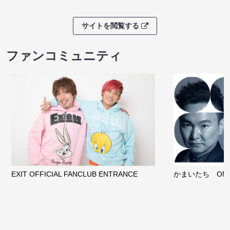
サイトを閲覧する
ファンコミュニティ
EXIT OFFICIAL FANCLUB ENTRANCE
かまいたち OMA