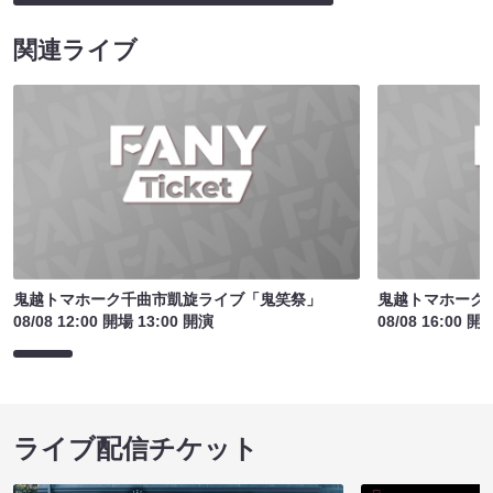
関連ライブ
鬼越トマホーク千曲市凱旋ライブ「鬼笑祭」
鬼越トマホーク
08/08 12:00 開場 13:00 開演
08/08 16:00 開
ライブ配信チケット