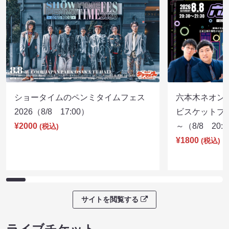
ショータイムのペンミタイムフェス
六本木ネオン
2026（8/8 17:00）
ビスケットブラ
¥2000
～（8/8 20:
(税込)
¥1800
(税込)
サイトを閲覧する