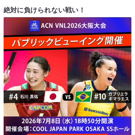
絶対に負けられない戦い！