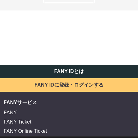
FANY IDとは
FANY IDに登録・ログインする
FANYサービス
FANY
FANY Ticket
FANY Online Ticket