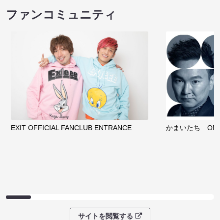
ファンコミュニティ
EXIT OFFICIAL FANCLUB ENTRANCE
かまいたち OMA
サイトを閲覧する