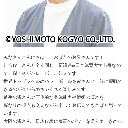
みなさんこんにちは！ おばたのお兄さんです！
川合俊一さんと全く同じ、新潟県&日本体育大学出身なの
で、僕こそがバレーボール芸人です！
世界トップレベルのバレーボールを皆さんと一緒に観戦で
きるのが今からめちゃくちゃ楽しみです！
選手の皆さんの圧倒的な身体能力や戦術の凄さを、
僕なりの視点も交えながら楽しくお伝えできればと思って
います。
大阪の皆さん、日本代表に最高のパワーを送りまーきのっ