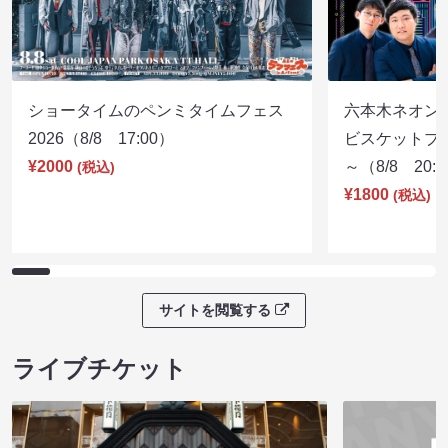
ショータイムのペンミタイムフェス
六本木ネオン
2026（8/8 17:00）
ビスケットブラ
¥2000
～（8/8 20:
(税込)
¥1800
(税込)
サイトを閲覧する
ライブチケット