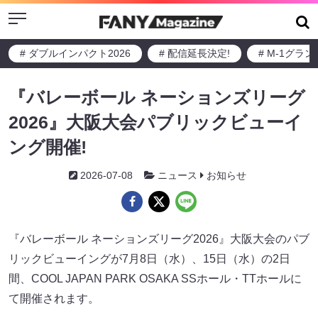
Menu
# ダブルインパクト2026
# 配信延長決定!
# M-1グラ
『バレーボール ネーションズリーグ
2026』大阪大会パブリックビューイ
ング開催!
2026-07-08
ニュース
お知らせ
『バレーボール ネーションズリーグ2026』大阪大会のパブ
リックビューイングが7月8日（水）、15日（水）の2日
間、COOL JAPAN PARK OSAKA SSホール・TTホールに
て開催されます。