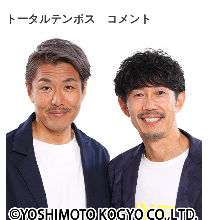
トータルテンボス コメント