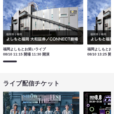
福岡よしもとお笑いライブ
福岡よしもとお
08/10 11:15 開場 11:30 開演
08/10 13:25 開
ライブ配信チケット