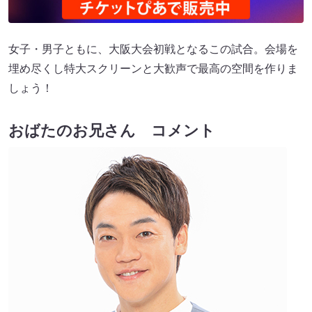
女子・男子ともに、大阪大会初戦となるこの試合。会場を
埋め尽くし特大スクリーンと大歓声で最高の空間を作りま
しょう！
おばたのお兄さん コメント