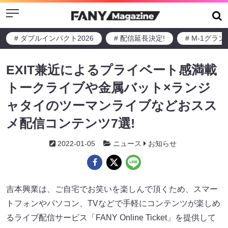
Menu
# ダブルインパクト2026
# 配信延長決定!
# M-1グラ
EXIT兼近によるプライベート感満載
トークライブや金属バット×ランジ
ャタイのツーマンライブなどおスス
メ配信コンテンツ7選!
2022-01-05
ニュース
お知らせ
吉本興業は、ご自宅でお笑いを楽しんで頂くため、スマー
トフォンやパソコン、TVなどで手軽にコンテンツが楽しめ
るライブ配信サービス「FANY Online Ticket」を提供して