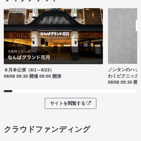
ノンタンのハッ
８月本公演（8/1～8/23）
わくピクニック
08/08 08:30 開場 09:00 開演
08/08 09:30 開
サイトを閲覧する
クラウドファンディング