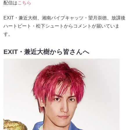
配信は
こちら
EXIT・兼近大樹、湘南パイプキャッツ・望月崇徳、放課後
ハートビート・松下シュートからコメントが届いていま
す。
EXIT・兼近大樹から皆さんへ