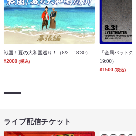
戦国！夏の大和国巡り！（8/2 18:30）
「金属バットの
¥2000
19:00）
(税込)
¥1500
(税込)
ライブ配信チケット