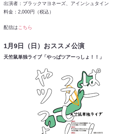
出演者：ブラックマヨネーズ、アインシュタイン
料金：2,000円（税込）
配信は
こちら
1月9日（日）おススメ公演
天竺鼠単独ライブ「やっぱツアーっしょ！！」