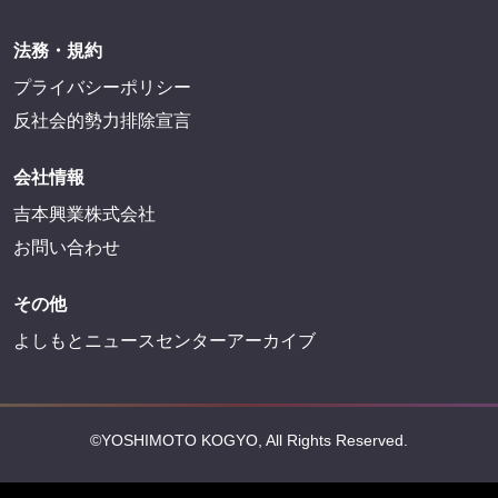
法務・規約
プライバシーポリシー
反社会的勢力排除宣言
会社情報
吉本興業株式会社
お問い合わせ
その他
よしもとニュースセンターアーカイブ
©YOSHIMOTO KOGYO, All Rights Reserved.