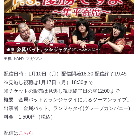
出典:
FANY マガジン
配信日時：1月10日（月）配信開始18:30 配信終了19:45
※見逃し視聴は1月17日（月）18:30まで
※チケットの販売は見逃し視聴終了日の昼12:00まで
概要：金属バットとランジャタイによるツーマンライブ。
出演者：金属バット、ランジャタイ(グレープカンパニー)
料金：1,500円（税込）
配信は
こちら