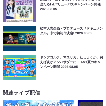
当たる! dバリューパスキャンペーン開催
2026.08.05
松本人志企画・プロデュース『ドキュメン
タル』米で初制作決定!
2026.08.05
ドンデコルテ、マユリカ、紅しょうが、例
えば炎がアンバサダーに! FANY夏のキャ
ンペーン開催
2026.08.05
関連ライブ配信