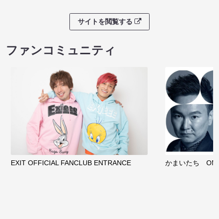
サイトを閲覧する
ファンコミュニティ
EXIT OFFICIAL FANCLUB ENTRANCE
かまいたち OMA