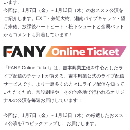
います。
今回は、1月7日（金）～1月13日（木）のおススメ公演を
ご紹介します。EXIT・兼近大樹、湘南パイプキャッツ・望
月崇徳、放課後ハートビート・松下シュートと金属バット
からコメントも到着しています！
「FANY Online Ticket」は、吉本興業主催を中心としたラ
イブ配信のチケットが買える、吉本興業公式のライブ配信
サービスです。より一層多くの方々にライブ配信を知って
いただくため、常設劇場や、その他各地で行われるオリジ
ナルの公演を毎週お届けしています！
今回は、1月7日（金）～1月13日（木）の厳選したおスス
メ公演を7つピックアップし、お届けします。