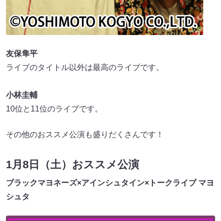
友保隼平
ライブのタイトル以外は最高のライブです。
小林圭輔
10位と11位のライブです。
その他のおススメ公演も盛りだくさんです！
1月8日（土）おススメ公演
ブラックマヨネーズ×アインシュタイン×トークライブ マヨ
シュタ