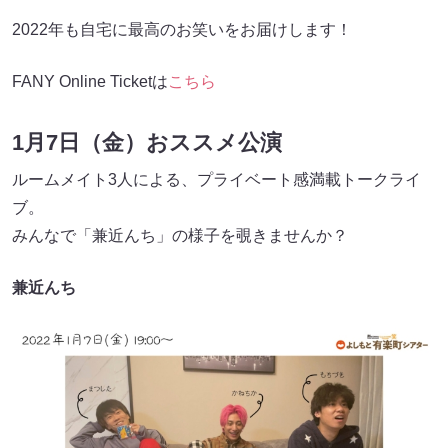
2022年も自宅に最高のお笑いをお届けします！
FANY Online Ticketは
こちら
1月7日（金）おススメ公演
ルームメイト3人による、プライベート感満載トークライ
ブ。
みんなで「兼近んち」の様子を覗きませんか？
兼近んち