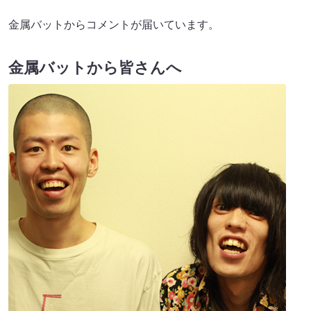
金属バットからコメントが届いています。
金属バットから皆さんへ