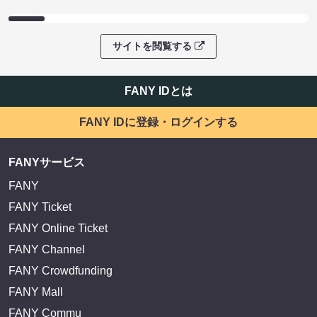
サイトを閲覧する
FANY IDとは
FANY IDに登録・ログインする
FANYサービス
FANY
FANY Ticket
FANY Online Ticket
FANY Channel
FANY Crowdfunding
FANY Mall
FANY Commu