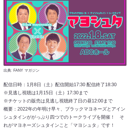
出典:
FANY マガジン
配信日時：1月8日（土）配信開始17:30 配信終了18:30
※見逃し視聴は1月15日（土）17:30まで
※チケットの販売は見逃し視聴終了日の昼12:00まで
概要：2022年の年明け早々、ブラックマヨネーズとアイン
シュタインががっぷり四つでのトークライブを開催！ そ
れがマヨネーズシュタインこと「マヨシュタ」です！