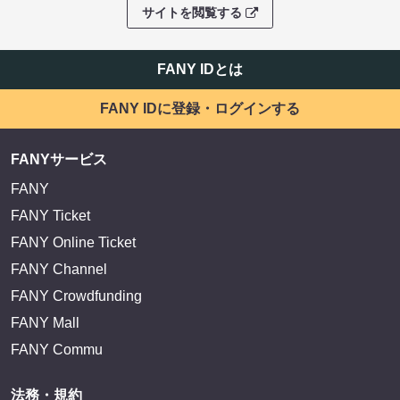
サイトを閲覧する
FANY IDとは
FANY IDに登録・ログインする
FANYサービス
FANY
FANY Ticket
FANY Online Ticket
FANY Channel