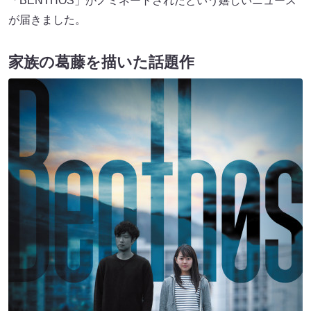
「BENTHOS」がノミネートされたという嬉しいニュース
が届きました。
家族の葛藤を描いた話題作