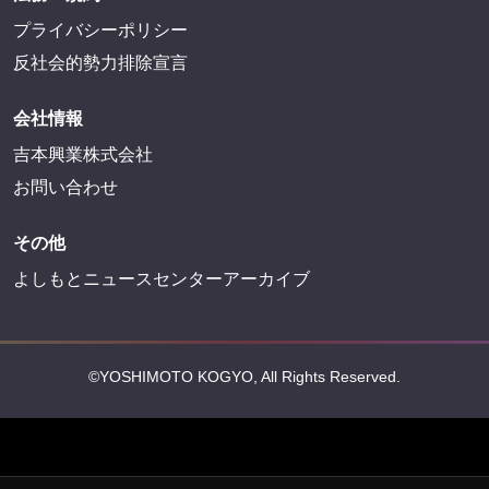
FANY Crowdfunding
FANY Mall
FANY Commu
法務・規約
プライバシーポリシー
反社会的勢力排除宣言
会社情報
吉本興業株式会社
お問い合わせ
その他
よしもとニュースセンターアーカイブ