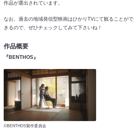
作品が選出されています。
なお、過去の地域発信型映画はひかりTVにて観ることがで
きるので、ぜひチェックしてみて下さいね！
作品概要
『BENTHOS』
©BENTHOS製作委員会