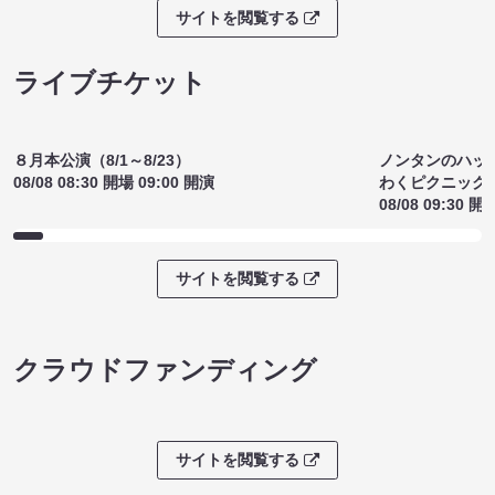
［8/4（火）きゅりあん 小ホール
（東京）開催分］（8/7 18:00）
¥2500
(税込)
サイトを閲覧する
ライブチケット
８月本公演（8/1～8/23）
ノンタンのハッ
08/08 08:30 開場 09:00 開演
わくピクニック
08/08 09:30 開
サイトを閲覧する