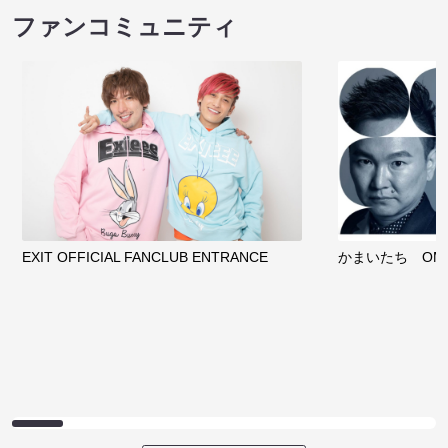
クラウドファンディング
サイトを閲覧する
ファンコミュニティ
EXIT OFFICIAL FANCLUB ENTRANCE
かまいたち OMA