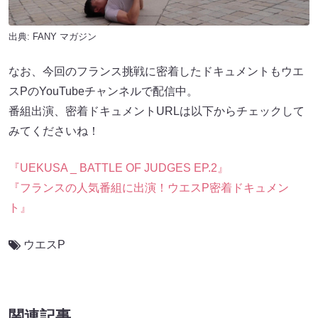
出典:
FANY マガジン
なお、今回のフランス挑戦に密着したドキュメントもウエ
スPのYouTubeチャンネルで配信中。
番組出演、密着ドキュメントURLは以下からチェックして
みてくださいね！
『UEKUSA _ BATTLE OF JUDGES EP.2』
『フランスの人気番組に出演！ウエスP密着ドキュメン
ト』
ウエスP
関連記事