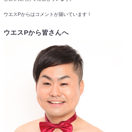
ウエスPからはコメントが届いています！
ウエスPから皆さんへ