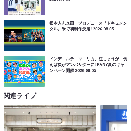
松本人志企画・プロデュース『ドキュメン
タル』米で初制作決定!
2026.08.05
ドンデコルテ、マユリカ、紅しょうが、例
えば炎がアンバサダーに! FANY夏のキャ
ンペーン開催
2026.08.05
関連ライブ