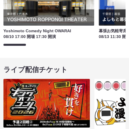
Yoshimoto Comedy Night OWARAI
幕張お気軽寄席
08/10 17:00 開場 17:30 開演
08/13 11:30 開
ライブ配信チケット