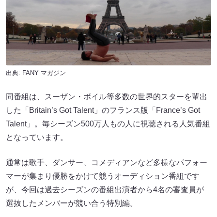
出典:
FANY マガジン
同番組は、スーザン・ボイル等多数の世界的スターを輩出
した「Britain’s Got Talent」のフランス版「France’s Got
Talent」。毎シーズン500万人もの人に視聴される人気番組
となっています。
通常は歌手、ダンサー、コメディアンなど多様なパフォー
マーが集まり優勝をかけて競うオーディション番組です
が、今回は過去シーズンの番組出演者から4名の審査員が
選抜したメンバーが競い合う特別編。