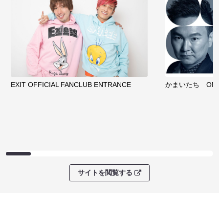
EXIT OFFICIAL FANCLUB ENTRANCE
かまいたち OMA
サイトを閲覧する