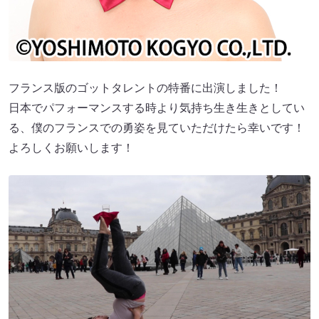
フランス版のゴットタレントの特番に出演しました！
日本でパフォーマンスする時より気持ち生き生きとしてい
る、僕のフランスでの勇姿を見ていただけたら幸いです！
よろしくお願いします！