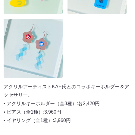
アクリルアーティストKAE氏とのコラボキーホルダー＆ア
クセサリー。
• アクリルキーホルダー（全3種）:各2,420円
• ピアス（全1種）:3,960円
• イヤリング（全1種）:3,960円