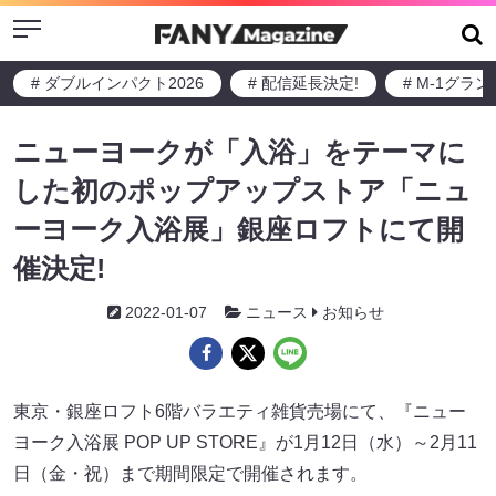
Menu
# ダブルインパクト2026
# 配信延長決定!
# M-1グラ
ニューヨークが「入浴」をテーマに
した初のポップアップストア「ニュ
ーヨーク入浴展」銀座ロフトにて開
催決定!
2022-01-07
ニュース
お知らせ
東京・銀座ロフト6階バラエティ雑貨売場にて、『ニュー
ヨーク入浴展 POP UP STORE』が1月12日（水）～2月11
日（金・祝）まで期間限定で開催されます。