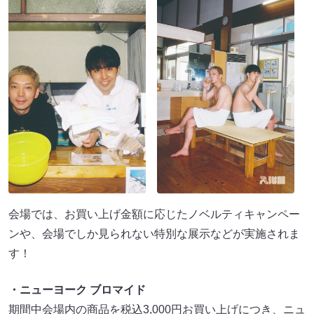
会場では、お買い上げ金額に応じたノベルティキャンペー
ンや、会場でしか見られない特別な展示などが実施されま
す！
・ニューヨーク ブロマイド
期間中会場内の商品を税込3,000円お買い上げにつき、ニュ