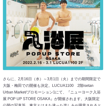
さらに、2月16日（水）～3月1日（火）までの期間限定で
大阪・梅田での開催も決定。LUCUA1100 2階isetan
Urban Market/プロモーション1にて、『ニューヨーク入浴
展 POP UP STORE OSAKA』が開催されます。大阪限定
公開の写真等、東京とはまた違った楽しみが用意されると