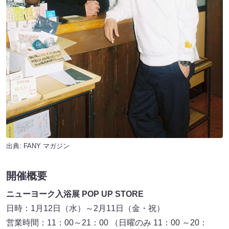
出典:
FANY マガジン
開催概要
ニューヨーク入浴展 POP UP STORE
日時：1月12日（水）～2月11日（金・祝）
営業時間：11：00～21：00 （日曜のみ 11：00 ～20：