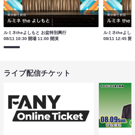
ルミネtheよしもと お盆特別興行
ルミネtheよし
08/11 10:30 開場 11:00 開演
08/11 12:45 開
ライブ配信チケット