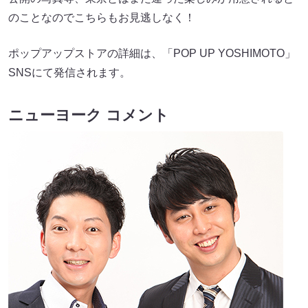
のことなのでこちらもお見逃しなく！
ポップアップストアの詳細は、「POP UP YOSHIMOTO」
SNSにて発信されます。
ニューヨーク コメント