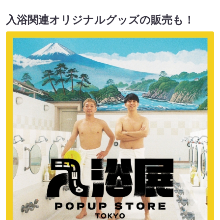
入浴関連オリジナルグッズの販売も！