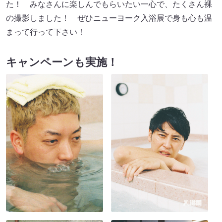
た！ みなさんに楽しんでもらいたい一心で、たくさん裸
の撮影しました！ ぜひニューヨーク入浴展で身も心も温
まって行って下さい！
キャンペーンも実施！