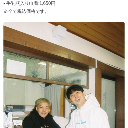
• 牛乳瓶入り巾着:1,650円
※全て税込価格です。