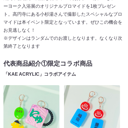
ーヨーク入浴展のオリジナルブロマイドを1枚プレゼン
ト。高円寺にある小杉湯さんで撮影したスペシャルなブロ
マイドは本イベント限定となっています。ぜひこの機会を
お見逃しなく！
※デザインはランダムでのお渡しとなります。なくなり次
第終了となります
代表商品紹介①限定コラボ商品
「KAE ACRYLIC」コラボアイテム