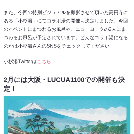
また、今回の特別ビジュアルを撮影させて頂いた高円寺に
ある「小杉湯」にてコラボ湯の開催も決定しました。今回
のイベントにまつわるお風呂や、ニューヨークの2人にま
つわるお風呂が予定されています。どんなコラボ湯になる
のかは小杉湯さんのSNSをチェックしてください。
小杉湯Twitterは
こちら
2月には大阪・LUCUA1100での開催も決
定！