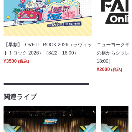
【早割】LOVE IT! ROCK 2026（ラヴィッ
ニューヨーク単
ト！ロック 2026）（8/22 18:00）
の横からシツレ～
¥3500
18:00）
(税込)
¥2000
(税込)
関連ライブ