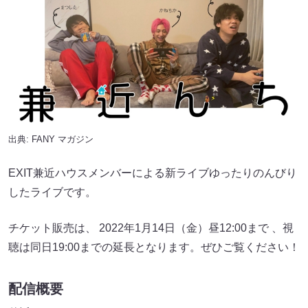
出典:
FANY マガジン
EXIT兼近ハウスメンバーによる新ライブゆったりのんびり
したライブです。
チケット販売は、 2022年1月14日（金）昼12:00まで 、視
聴は同日19:00までの延長となります。ぜひご覧ください！
配信概要