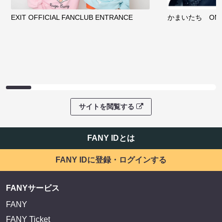
EXIT OFFICIAL FANCLUB ENTRANCE
かまいたち OMA
サイトを閲覧する
FANY IDとは
FANY IDに登録・ログインする
FANYサービス
FANY
FANY Ticket