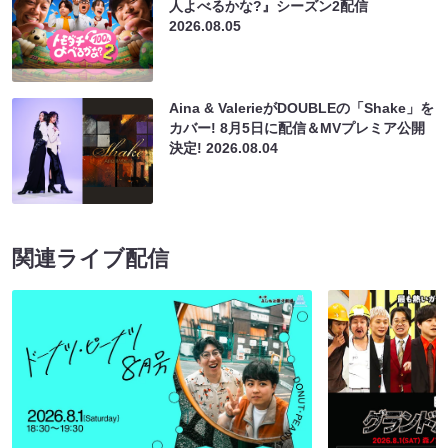
人よべるかな?』シーズン2配信
2026.08.05
Aina & ValerieがDOUBLEの「Shake」を
カバー! 8月5日に配信＆MVプレミア公開
決定!
2026.08.04
関連ライブ配信