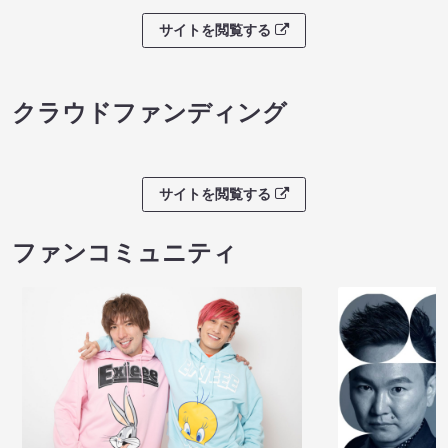
サイトを閲覧する
クラウドファンディング
サイトを閲覧する
ファンコミュニティ