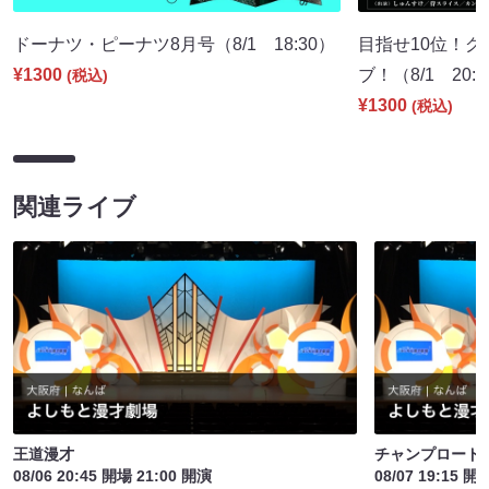
ドーナツ・ピーナツ8月号（8/1 18:30）
目指せ10位！
¥1300
ブ！（8/1 20:
(税込)
¥1300
(税込)
関連ライブ
王道漫才
チャンプロード
08/06 20:45 開場 21:00 開演
08/07 19:15 開