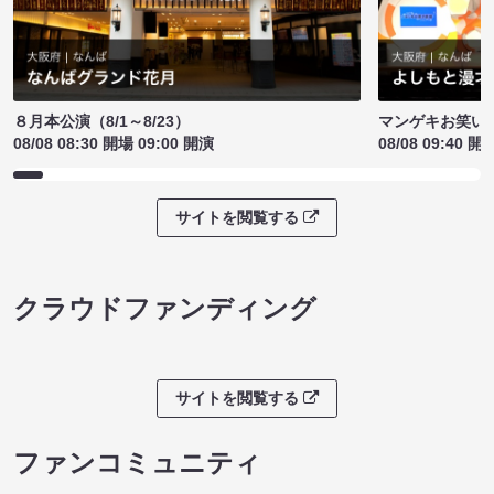
８月本公演（8/1～8/23）
マンゲキお笑い
08/08 08:30 開場 09:00 開演
08/08 09:40 開
サイトを閲覧する
クラウドファンディング
サイトを閲覧する
ファンコミュニティ