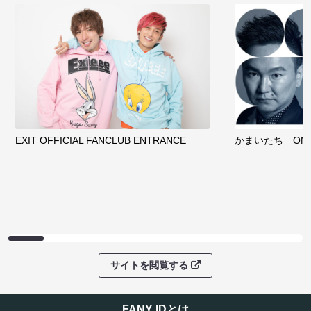
EXIT OFFICIAL FANCLUB ENTRANCE
かまいたち OMA
サイトを閲覧する
FANY IDとは