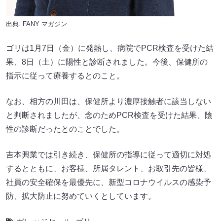
出典:
FANY マガジン
ゴリは1月7日（金）に発熱し、病院でPCR検査を受けた結
果、8日（土）に陽性と診断されました。今後、保健所の
指示に従って療養するとのこと。
なお、相方の川田は、保健所より濃厚接触者に該当しない
と判断されましたが、念のためPCR検査を受けた結果、陰
性の診断だったとのことでした。
吉本興業では引き続き、保健所の指導に従って適切に対処
するとともに、お客様、所属タレント、お取引先の皆様、
社員の安全確保を最優先に、新型コロナウイルスの感染予
防、拡大防止に努めていくとしています。