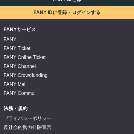
FANY IDに登録・ログインする
FANYサービス
FANY
FANY Ticket
FANY Online Ticket
FANY Channel
FANY Crowdfunding
FANY Mall
FANY Commu
法務・規約
プライバシーポリシー
反社会的勢力排除宣言