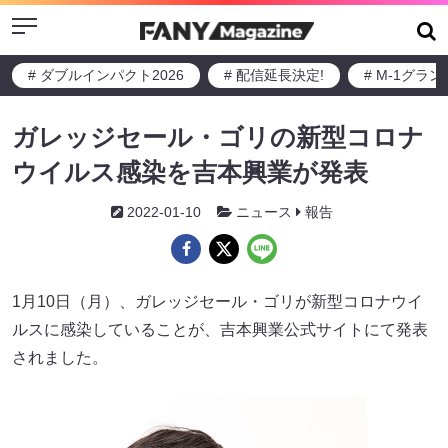
Menu
# ダブルインパクト2026
# 配信延長決定!
# M-1グラ
ガレッジセール・ゴリの新型コロナ
ウイルス感染を吉本興業が発表
2022-01-10
ニュース
報告
1月10日（月）、ガレッジセール・ゴリが新型コロナウイ
ルスに感染していることが、吉本興業公式サイトにて発表
されました。